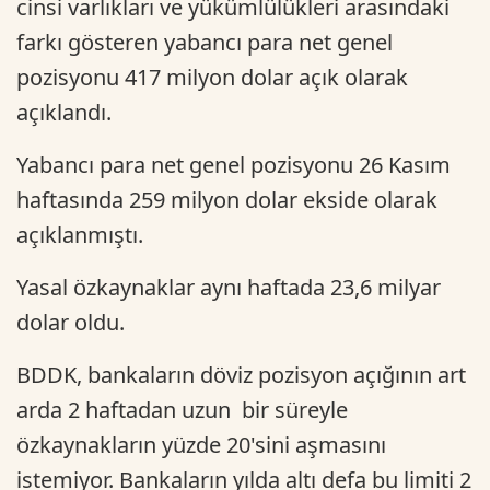
cinsi varlıkları ve yükümlülükleri arasındaki
farkı gösteren yabancı para net genel
pozisyonu 417 milyon dolar açık olarak
açıklandı.
Yabancı para net genel pozisyonu 26 Kasım
haftasında 259 milyon dolar ekside olarak
açıklanmıştı.
Yasal özkaynaklar aynı haftada 23,6 milyar
dolar oldu.
BDDK, bankaların döviz pozisyon açığının art
arda 2 haftadan uzun bir süreyle
özkaynakların yüzde 20'sini aşmasını
istemiyor. Bankaların yılda altı defa bu limiti 2