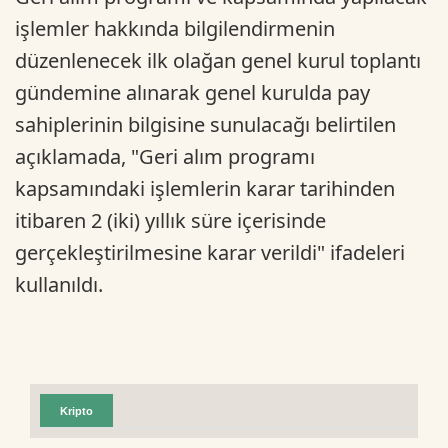
işlemler hakkında bilgilendirmenin
düzenlenecek ilk olağan genel kurul toplantı
gündemine alınarak genel kurulda pay
sahiplerinin bilgisine sunulacağı belirtilen
açıklamada, "Geri alım programı
kapsamındaki işlemlerin karar tarihinden
itibaren 2 (iki) yıllık süre içerisinde
gerçekleştirilmesine karar verildi" ifadeleri
kullanıldı.
Kripto