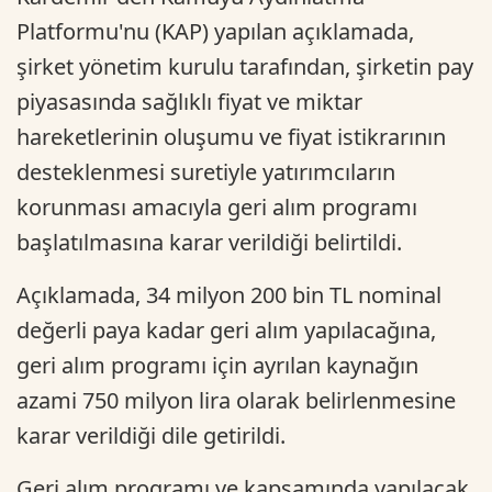
Platformu'nu (KAP) yapılan açıklamada,
şirket yönetim kurulu tarafından, şirketin pay
piyasasında sağlıklı fiyat ve miktar
hareketlerinin oluşumu ve fiyat istikrarının
desteklenmesi suretiyle yatırımcıların
korunması amacıyla geri alım programı
başlatılmasına karar verildiği belirtildi.
Açıklamada, 34 milyon 200 bin TL nominal
değerli paya kadar geri alım yapılacağına,
geri alım programı için ayrılan kaynağın
azami 750 milyon lira olarak belirlenmesine
karar verildiği dile getirildi.
Geri alım programı ve kapsamında yapılacak