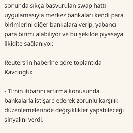
sonunda sıkça başvurulan swap hattı
uygulamasıyla merkez bankaları kendi para
birimlerini diğer bankalara verip, yabancı
para birimi alabiliyor ve bu şekilde piyasaya
likidite sağlanıyor.
Reuters'in haberine göre toplantıda
Kavcıoğlu:
- TL’nin itibarını artırma konusunda
bankalarla istişare ederek zorunlu karşılık
düzenlemelerinde değişiklikler yapabileceği
sinyalini verdi.