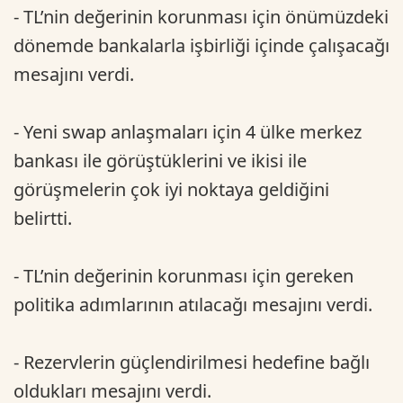
- TL’nin değerinin korunması için önümüzdeki
dönemde bankalarla işbirliği içinde çalışacağı
mesajını verdi.
- Yeni swap anlaşmaları için 4 ülke merkez
bankası ile görüştüklerini ve ikisi ile
görüşmelerin çok iyi noktaya geldiğini
belirtti.
- TL’nin değerinin korunması için gereken
politika adımlarının atılacağı mesajını verdi.
- Rezervlerin güçlendirilmesi hedefine bağlı
oldukları mesajını verdi.