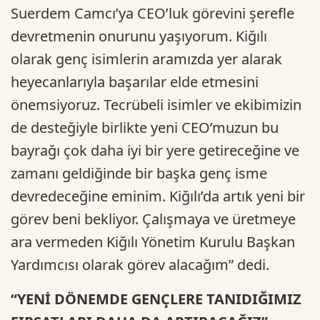
Suerdem Camcı’ya CEO’luk görevini şerefle
devretmenin onurunu yaşıyorum. Kiğılı
olarak genç isimlerin aramızda yer alarak
heyecanlarıyla başarılar elde etmesini
önemsiyoruz. Tecrübeli isimler ve ekibimizin
de desteğiyle birlikte yeni CEO’muzun bu
bayrağı çok daha iyi bir yere getireceğine ve
zamanı geldiğinde bir başka genç isme
devredeceğine eminim. Kiğılı’da artık yeni bir
görev beni bekliyor. Çalışmaya ve üretmeye
ara vermeden Kiğılı Yönetim Kurulu Başkan
Yardımcısı olarak görev alacağım” dedi.
“YENİ DÖNEMDE GENÇLERE TANIDIĞIMIZ