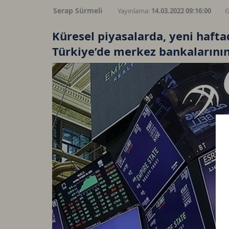
Serap Sürmeli
Yayınlama:
14.03.2022 09:16:00
G
Küresel piyasalarda, yeni hafta
Türkiye’de merkez bankalarının 