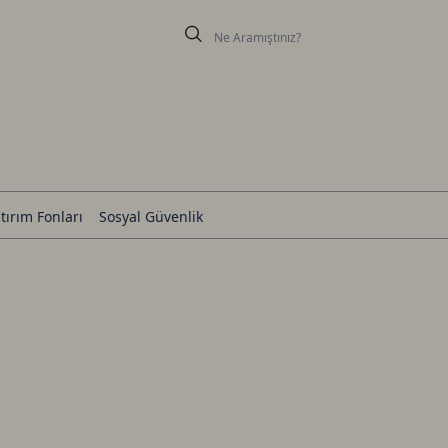
tırım Fonları
Sosyal Güvenlik