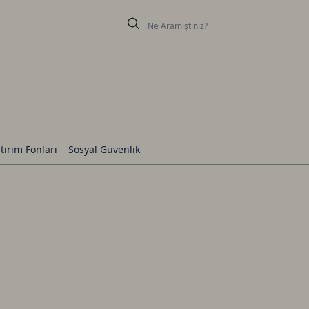
tırım Fonları
Sosyal Güvenlik