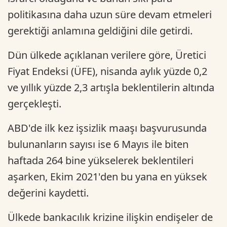
politikasına daha uzun süre devam etmeleri
gerektiği anlamına geldiğini dile getirdi.
Dün ülkede açıklanan verilere göre, Üretici
Fiyat Endeksi (ÜFE), nisanda aylık yüzde 0,2
ve yıllık yüzde 2,3 artışla beklentilerin altında
gerçekleşti.
ABD'de ilk kez işsizlik maaşı başvurusunda
bulunanların sayısı ise 6 Mayıs ile biten
haftada 264 bine yükselerek beklentileri
aşarken, Ekim 2021'den bu yana en yüksek
değerini kaydetti.
Ülkede bankacılık krizine ilişkin endişeler de