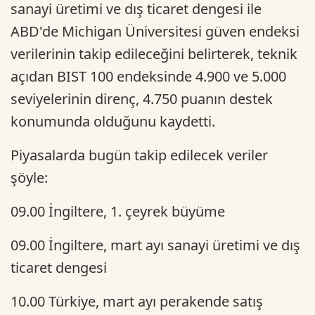
sanayi üretimi ve dış ticaret dengesi ile
ABD'de Michigan Üniversitesi güven endeksi
verilerinin takip edileceğini belirterek, teknik
açıdan BIST 100 endeksinde 4.900 ve 5.000
seviyelerinin direnç, 4.750 puanın destek
konumunda olduğunu kaydetti.
Piyasalarda bugün takip edilecek veriler
şöyle:
09.00 İngiltere, 1. çeyrek büyüme
09.00 İngiltere, mart ayı sanayi üretimi ve dış
ticaret dengesi
10.00 Türkiye, mart ayı perakende satış