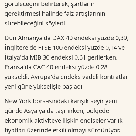
görüleceğini belirterek, şartların
gerektirmesi halinde faiz artışlarının
sürebileceğini söyledi.
Dün Almanya'da DAX 40 endeksi yüzde 0,39,
İngiltere'de FTSE 100 endeksi yüzde 0,14 ve
İtalya'da MIB 30 endeksi 0,61 gerilerken,
Fransa'da CAC 40 endeksi yüzde 0,28
yükseldi. Avrupa'da endeks vadeli kontratlar
yeni güne yükselişle başladı.
New York borsasındaki karışık seyir yeni
günde Asya'ya da taşınırken, bölgede
ekonomik aktiviteye ilişkin endişeler varlık
fiyatları üzerinde etkili olmayı sürdürüyor.