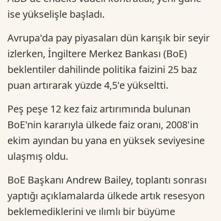
ise yükselişle başladı.
Avrupa'da pay piyasaları dün karışık bir seyir
izlerken, İngiltere Merkez Bankası (BoE)
beklentiler dahilinde politika faizini 25 baz
puan artırarak yüzde 4,5'e yükseltti.
Peş peşe 12 kez faiz artırımında bulunan
BoE'nin kararıyla ülkede faiz oranı, 2008'in
ekim ayından bu yana en yüksek seviyesine
ulaşmış oldu.
BoE Başkanı Andrew Bailey, toplantı sonrası
yaptığı açıklamalarda ülkede artık resesyon
beklemediklerini ve ılımlı bir büyüme