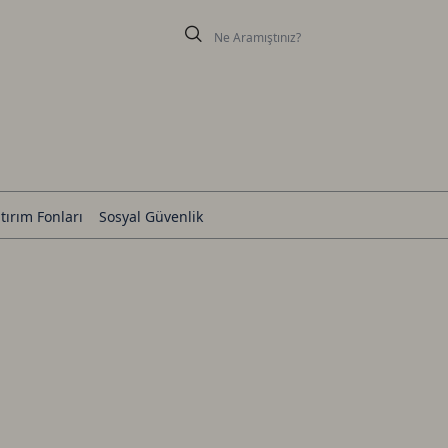
tırım Fonları
Sosyal Güvenlik