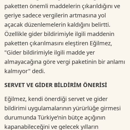
paketten önemli maddelerin çıkarıldığını ve
geriye sadece vergilerin artmasına yol
açacak düzenlemelerin kaldığını belirtti.
Özellikle gider bildirimiyle ilgili maddenin
paketten çıkarılmasını eleştiren Eğilmez,
"Gider bildirimiyle ilgili madde yer
almayacağına göre vergi paketinin bir anlamı
kalmıyor" dedi.
SERVET VE GİDER BİLDİRİM ÖNERİSİ
Eğilmez, kendi önerdiği servet ve gider
bildirimi uygulamalarının yürürlüğe girmesi
durumunda Türkiye’nin bütçe açığının
kapanabileceğini ve gelecek yılların