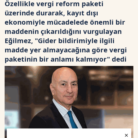
Özellikle vergi reform paketi
üzerinde durarak, kayıt dışı
ekonomiyle mücadelede önemli bir
maddenin çıkarıldığını vurgulayan
Eğilmez, "Gider bildirimiyle ilgili
madde yer almayacağına göre vergi
paketinin bir anlamı kalmıyor" dedi
×