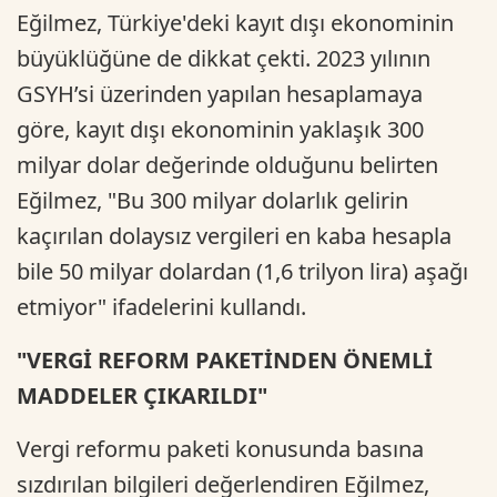
Eğilmez, Türkiye'deki kayıt dışı ekonominin
büyüklüğüne de dikkat çekti. 2023 yılının
GSYH’si üzerinden yapılan hesaplamaya
göre, kayıt dışı ekonominin yaklaşık 300
milyar dolar değerinde olduğunu belirten
Eğilmez, "Bu 300 milyar dolarlık gelirin
kaçırılan dolaysız vergileri en kaba hesapla
bile 50 milyar dolardan (1,6 trilyon lira) aşağı
etmiyor" ifadelerini kullandı.
"VERGİ REFORM PAKETİNDEN ÖNEMLİ
MADDELER ÇIKARILDI"
Vergi reformu paketi konusunda basına
sızdırılan bilgileri değerlendiren Eğilmez,