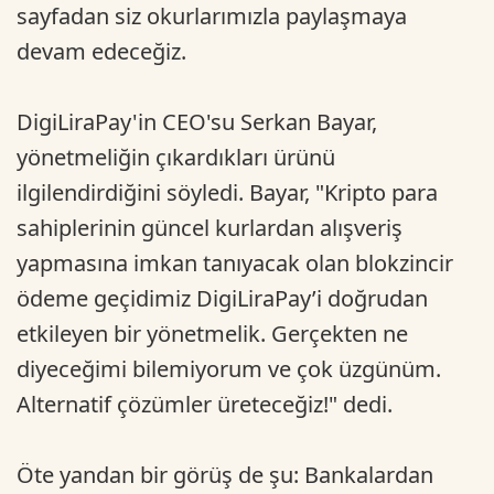
sayfadan siz okurlarımızla paylaşmaya
devam edeceğiz.
DigiLiraPay'in CEO'su Serkan Bayar,
yönetmeliğin çıkardıkları ürünü
ilgilendirdiğini söyledi. Bayar, "
Kripto para
sahiplerinin güncel kurlardan alışveriş
yapmasına imkan tanıyacak olan blokzincir
ödeme geçidimiz DigiLiraPay
’i doğrudan
etkileyen bir yönetmelik. Gerçekten ne
diyeceğimi bilemiyorum ve çok üzgünüm.
Alternatif çözümler üreteceğiz!" dedi.
Öte yandan bir görüş de şu: Bankalardan