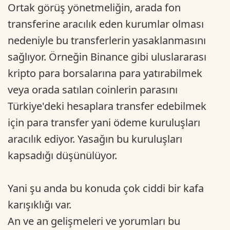
Ortak görüş yönetmeliğin, arada fon
transferine aracılık eden kurumlar olması
nedeniyle bu transferlerin yasaklanmasını
sağlıyor. Örneğin Binance gibi uluslararası
kripto para borsalarına para yatırabilmek
veya orada satılan coinlerin parasını
Türkiye'deki hesaplara transfer edebilmek
için para transfer yani ödeme kuruluşları
aracılık ediyor. Yasağın bu kuruluşları
kapsadığı düşünülüyor.
Yani şu anda bu konuda çok ciddi bir kafa
karışıklığı var.
An ve an gelişmeleri ve yorumları bu