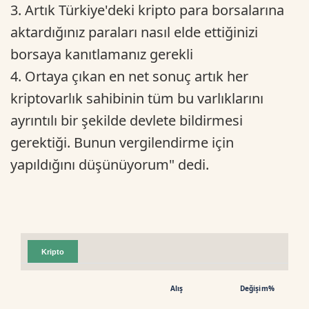
3. Artık Türkiye'deki kripto para borsalarına
aktardığınız paraları nasıl elde ettiğinizi
borsaya kanıtlamanız gerekli
4. Ortaya çıkan en net sonuç artık her
kriptovarlık sahibinin tüm bu varlıklarını
ayrıntılı bir şekilde devlete bildirmesi
gerektiği. Bunun vergilendirme için
yapıldığını düşünüyorum" dedi.
Kripto
Alış
Değişim%