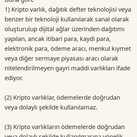
1) Kripto varlık, dağıtık defter teknolojisi veya
benzer bir teknoloji kullanılarak sanal olarak
oluşturulup dijital ağlar üzerinden dağıtımı
yapılan, ancak itibari para, kaydi para,
elektronik para, ödeme aracı, menkul kıymet
veya diğer sermaye piyasası aracı olarak
nitelendirilmeyen gayri maddi varlıkları ifade
ediyor.
(2) Kripto varlıklar, ödemelerde doğrudan
veya dolaylı şekilde kullanılamaz.
(3) Kripto varlıkların ödemelerde doğrudan
veya dolaylı şekilde kullanılmasına yönelik