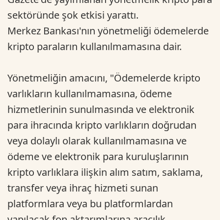
sektöründe şok etkisi yarattı.
Merkez Bankası'nın yönetmeliği ödemelerde
kripto paraların kullanılmamasına dair.
Yönetmeliğin amacını, "Ödemelerde kripto
varlıkların kullanılmamasına, ödeme
hizmetlerinin sunulmasında ve elektronik
para ihracında kripto varlıkların doğrudan
veya dolaylı olarak kullanılmamasına ve
ödeme ve elektronik para kuruluşlarının
kripto varlıklara ilişkin alım satım, saklama,
transfer veya ihraç hizmeti sunan
platformlara veya bu platformlardan
yapılacak fon aktarımlarına aracılık