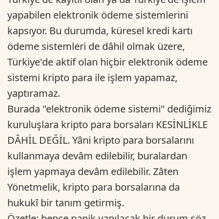
yapabilen elektronik ödeme sistemlerini
kapsıyor. Bu durumda, küresel kredi kartı
ödeme sistemleri de dâhil olmak üzere,
Türkiye'de aktif olan hiçbir elektronik ödeme
sistemi kripto para ile işlem yapamaz,
yaptıramaz.
Burada "elektronik ödeme sistemi" dediğimiz
kuruluşlara kripto para borsaları KESİNLİKLE
DÂHİL DEĞİL. Yâni kripto para borsalarını
kullanmaya devâm edilebilir, buralardan
işlem yapmaya devâm edilebilir. Zâten
Yönetmelik, kripto para borsalarına da
hukukî bir tanım getirmiş.
Özetle; bence panik yapılacak bir durum söz