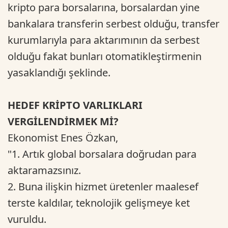
kripto para borsalarına, borsalardan yine
bankalara transferin serbest olduğu, transfer
kurumlarıyla para aktarımının da serbest
olduğu fakat bunları otomatikleştirmenin
yasaklandığı şeklinde.
HEDEF KRİPTO VARLIKLARI
VERGİLENDİRMEK Mİ?
Ekonomist Enes Özkan,
"1. Artık global borsalara doğrudan para
aktaramazsınız.
2. Buna ilişkin hizmet üretenler maalesef
terste kaldılar, teknolojik gelişmeye ket
vuruldu.