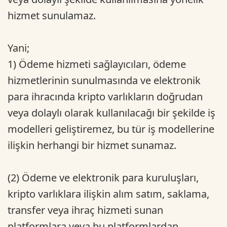
hizmet sunulamaz.
Yani;
1) Ödeme hizmeti sağlayıcıları, ödeme
hizmetlerinin sunulmasında ve elektronik
para ihracında kripto varlıkların doğrudan
veya dolaylı olarak kullanılacağı bir şekilde iş
modelleri geliştiremez, bu tür iş modellerine
ilişkin herhangi bir hizmet sunamaz.
(2) Ödeme ve elektronik para kuruluşları,
kripto varlıklara ilişkin alım satım, saklama,
transfer veya ihraç hizmeti sunan
platformlara veya bu platformlardan