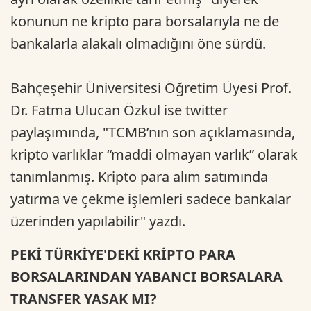
konunun ne kripto para borsalarıyla ne de
bankalarla alakalı olmadığını öne sürdü.
Bahçeşehir Üniversitesi Öğretim Üyesi Prof.
Dr. Fatma Ulucan Özkul ise twitter
paylaşımında, "TCMB’nın son açıklamasında,
kripto varlıklar “maddi olmayan varlık” olarak
tanımlanmış. Kripto para alım satımında
yatırma ve çekme işlemleri sadece bankalar
üzerinden yapılabilir" yazdı.
PEKİ TÜRKİYE'DEKİ KRİPTO PARA
BORSALARINDAN YABANCI BORSALARA
TRANSFER YASAK MI?