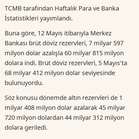
TCMB tarafından Haftalık Para ve Banka
İstatistikleri yayımlandı.
Buna göre, 12 Mayıs itibarıyla Merkez
Bankası brüt döviz rezervleri, 7 milyar 597
milyon dolar azalışla 60 milyar 815 milyon
dolara indi. Brüt döviz rezervleri, 5 Mayıs'ta
68 milyar 412 milyon dolar seviyesinde
bulunuyordu.
Söz konusu dönemde altın rezervleri de 1
milyar 408 milyon dolar azalarak 45 milyar
720 milyon dolardan 44 milyar 312 milyon
dolara geriledi.