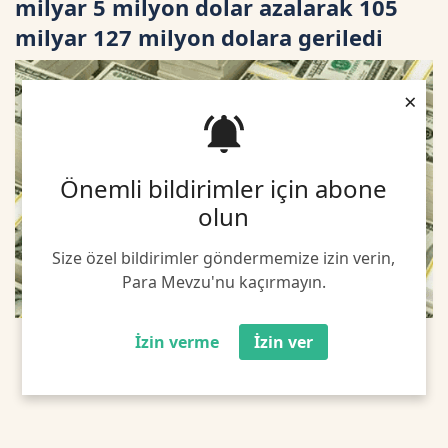
milyar 5 milyon dolar azalarak 105
milyar 127 milyon dolara geriledi
×
Önemli bildirimler için abone
olun
Size özel bildirimler göndermemize izin verin,
Para Mevzu'nu kaçırmayın.
İzin verme
İzin ver