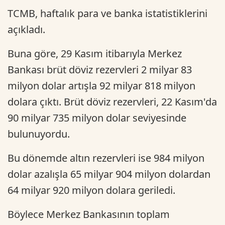
TCMB, haftalık para ve banka istatistiklerini
açıkladı.
Buna göre, 29 Kasım itibarıyla Merkez
Bankası brüt döviz rezervleri 2 milyar 83
milyon dolar artışla 92 milyar 818 milyon
dolara çıktı. Brüt döviz rezervleri, 22 Kasım'da
90 milyar 735 milyon dolar seviyesinde
bulunuyordu.
Bu dönemde altın rezervleri ise 984 milyon
dolar azalışla 65 milyar 904 milyon dolardan
64 milyar 920 milyon dolara geriledi.
Böylece Merkez Bankasının toplam