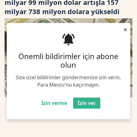
milyar 99 milyon dolar artışla 157
milyar 738 milyon dolara yükseldi
×
Önemli bildirimler için abone
olun
Size özel bildirimler göndermemize izin verin,
Para Mevzu'nu kaçırmayın.
İzin verme
İzin ver