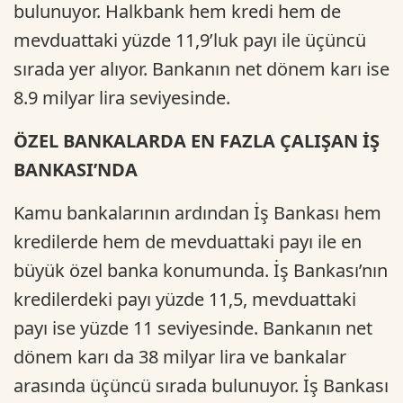
bulunuyor. Halkbank hem kredi hem de
mevduattaki yüzde 11,9’luk payı ile üçüncü
sırada yer alıyor. Bankanın net dönem karı ise
8.9 milyar lira seviyesinde.
ÖZEL BANKALARDA EN FAZLA ÇALIŞAN İŞ
BANKASI’NDA
Kamu bankalarının ardından İş Bankası hem
kredilerde hem de mevduattaki payı ile en
büyük özel banka konumunda. İş Bankası’nın
kredilerdeki payı yüzde 11,5, mevduattaki
payı ise yüzde 11 seviyesinde. Bankanın net
dönem karı da 38 milyar lira ve bankalar
arasında üçüncü sırada bulunuyor. İş Bankası