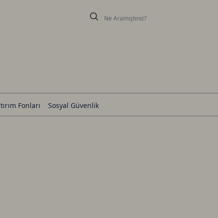
tırım Fonları
Sosyal Güvenlik