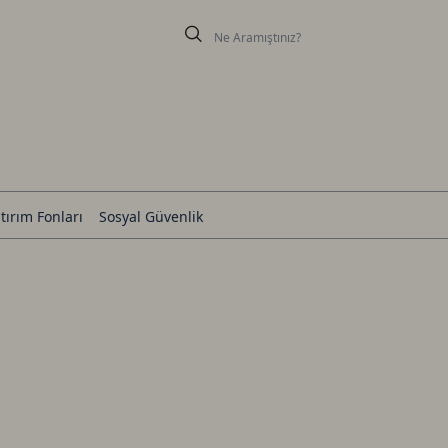
tırım Fonları
Sosyal Güvenlik