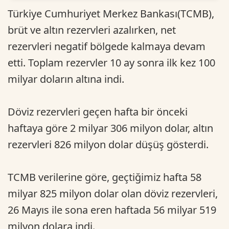
Türkiye Cumhuriyet Merkez Bankası(TCMB),
brüt ve altın rezervleri azalırken, net
rezervleri negatif bölgede kalmaya devam
etti. Toplam rezervler 10 ay sonra ilk kez 100
milyar doların altına indi.
Döviz rezervleri geçen hafta bir önceki
haftaya göre 2 milyar 306 milyon dolar, altın
rezervleri 826 milyon dolar düşüş gösterdi.
TCMB verilerine göre, geçtiğimiz hafta 58
milyar 825 milyon dolar olan döviz rezervleri,
26 Mayıs ile sona eren haftada 56 milyar 519
milyon dolara indi.