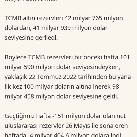
TCMB altın rezervleri 42 milyar 765 milyon
dolardan, 41 milyar 939 milyon dolar
seviyesine geriledi.
Böylece TCMB rezervleri bir önceki hafta 101
milyar 590 milyon dolar seviyesindeyken,
yaklaşık 22 Temmuz 2022 tarihinden bu yana
ilk kez 100 milyar doların altına inerek 98
milyar 458 milyon dolar seviyesine geldi.
Geçtiğimiz hafta -151 milyon dolar olan net
uluslararası rezervler 26 Mayıs ile sona eren
haftada -4 milyar 404,6 milyon dolara indi.