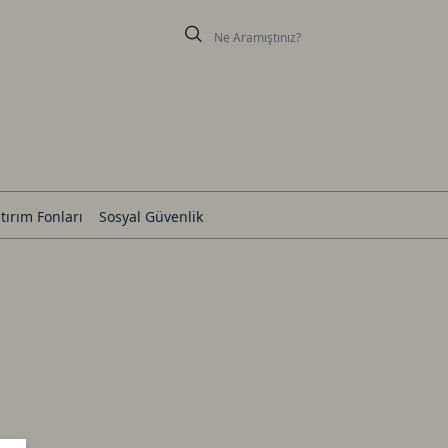
tırım Fonları
Sosyal Güvenlik