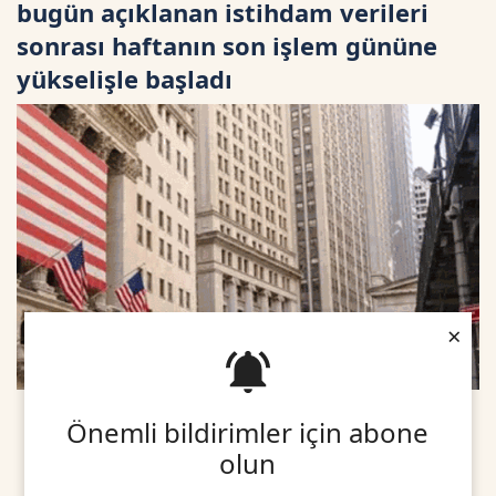
bugün açıklanan istihdam verileri
sonrası haftanın son işlem gününe
yükselişle başladı
×
Önemli bildirimler için abone
olun