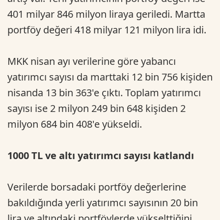
401 milyar 846 milyon liraya geriledi. Martta
portföy değeri 418 milyar 121 milyon lira idi.
MKK nisan ayı verilerine göre yabancı
yatırımcı sayısı da marttaki 12 bin 756 kişiden
nisanda 13 bin 363'e çıktı. Toplam yatırımcı
sayısı ise 2 milyon 249 bin 648 kişiden 2
milyon 684 bin 408'e yükseldi.
1000 TL ve altı yatırımcı sayısı katlandı
Verilerde borsadaki portföy değerlerine
bakıldığında yerli yatırımcı sayısının 20 bin
lira ve altındaki portföylerde yükselttiğini