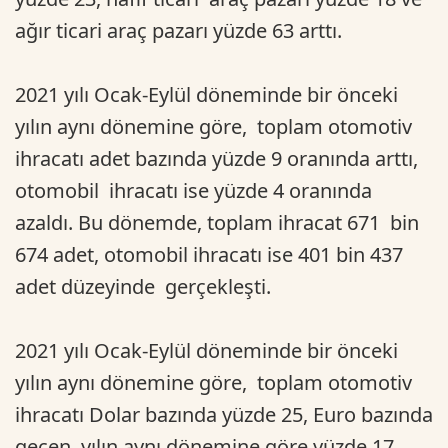
ağır ticari araç pazarı yüzde 63 arttı.
2021 yılı Ocak-Eylül döneminde bir önceki
yılın aynı dönemine göre, toplam otomotiv
ihracatı adet bazında yüzde 9 oranında arttı,
otomobil ihracatı ise yüzde 4 oranında
azaldı. Bu dönemde, toplam ihracat 671 bin
674 adet, otomobil ihracatı ise 401 bin 437
adet düzeyinde gerçekleşti.
2021 yılı Ocak-Eylül döneminde bir önceki
yılın aynı dönemine göre, toplam otomotiv
ihracatı Dolar bazında yüzde 25, Euro bazında
geçen yılın aynı dönemine göre yüzde 17