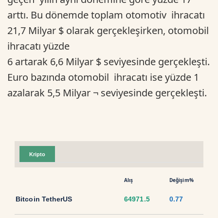
arttı. Bu dönemde toplam otomotiv ihracatı
21,7 Milyar $ olarak gerçekleşirken, otomobil
ihracatı yüzde
6 artarak 6,6 Milyar $ seviyesinde gerçekleşti.
Euro bazında otomobil ihracatı ise yüzde 1
azalarak 5,5 Milyar ¬ seviyesinde gerçekleşti.
Kripto
Alış
Değişim%
Bitcoin TetherUS
64971.5
0.77