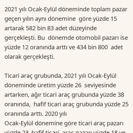
2021 yılı Ocak-Eylül döneminde toplam pazar
geçen yılın aynı dönemine göre yüzde 15
artarak 582 bin 83 adet düzeyinde
gerçekleşti. Bu dönemde otomobil pazarı ise
yüzde 12 oranında arttı ve 434 bin 800 adet
olarak gerçekleşti.
Ticari araç grubunda, 2021 yılı Ocak-Eylül
döneminde üretim yüzde 26 seviyesinde
artarken, ağır ticari araç grubunda yüzde 38
oranında, hafif ticari araç grubunda yüzde 25
oranında arttı. 2020 yılı
Ocak-Eylül dönemine göre ticari araç pazarı
yüzde 23, hafif ticari araç pazarı yüzde 18 ve