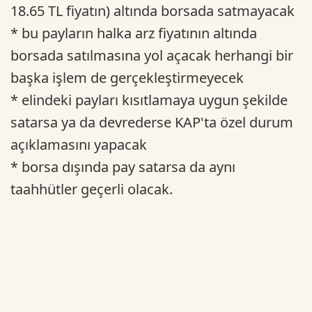
18.65 TL fiyatın) altında borsada satmayacak
* bu payların halka arz fiyatının altında
borsada satılmasına yol açacak herhangi bir
başka işlem de gerçekleştirmeyecek
* elindeki payları kısıtlamaya uygun şekilde
satarsa ya da devrederse KAP'ta özel durum
açıklamasını yapacak
* borsa dışında pay satarsa da aynı
taahhütler geçerli olacak.