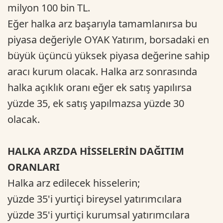
milyon 100 bin TL.
Eğer halka arz başarıyla tamamlanırsa bu
piyasa değeriyle OYAK Yatırım, borsadaki en
büyük üçüncü yüksek piyasa değerine sahip
aracı kurum olacak. Halka arz sonrasında
halka açıklık oranı eğer ek satış yapılırsa
yüzde 35, ek satış yapılmazsa yüzde 30
olacak.
HALKA ARZDA HİSSELERİN DAĞITIM
ORANLARI
Halka arz edilecek hisselerin;
yüzde 35'i yurtiçi bireysel yatırımcılara
yüzde 35'i yurtiçi kurumsal yatırımcılara