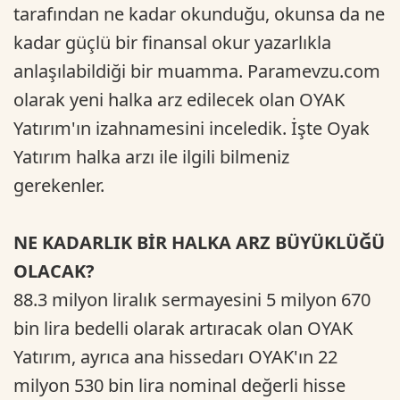
tarafından ne kadar okunduğu, okunsa da ne
kadar güçlü bir finansal okur yazarlıkla
anlaşılabildiği bir muamma. Paramevzu.com
olarak yeni halka arz edilecek olan OYAK
Yatırım'ın izahnamesini inceledik. İşte Oyak
Yatırım halka arzı ile ilgili bilmeniz
gerekenler.
NE KADARLIK BİR HALKA ARZ BÜYÜKLÜĞÜ
OLACAK?
88.3 milyon liralık sermayesini 5 milyon 670
bin lira bedelli olarak artıracak olan OYAK
Yatırım, ayrıca ana hissedarı OYAK'ın 22
milyon 530 bin lira nominal değerli hisse