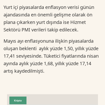
Yurt içi piyasalarda enflasyon verisi günün
ajandasında en önemli gelişme olarak ön
plana çıkarken yurt dışında ise Hizmet
Sektörü PMI verileri takip edilecek.
Mayıs ayı enflasyonuna ilişkin piyasalarda
oluşan beklenti aylık yüzde 1,50, yıllık yüzde
17,41 seviyesinde. Tüketici fiyatlarında nisan
ayında aylık yüzde 1,68, yıllık yüzde 17,14
artış kaydedilmişti.
Kripto