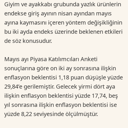
Giyim ve ayakkabı grubunda yazlık ürünlerin
endekse giriş ayının nisan ayından mayıs
ayına kaymasını içeren yöntem değişikliğinin
bu iki ayda endeks üzerinde beklenen etkileri
de söz konusudur.
Mayıs ayı Piyasa Katılımcıları Anketi
sonuçlarına göre on iki ay sonrasına ilişkin
enflasyon beklentisi 1,18 puan düşüşle yüzde
29,84’e gerilemiştir. Gelecek yirmi dört aya
ilişkin enflasyon beklentisi yüzde 17,74, beş
yıl sonrasına ilişkin enflasyon beklentisi ise
yüzde 8,22 seviyesinde ölçülmüştür.