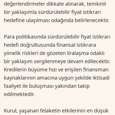
değerlendirmeler dikkate alınarak, temkinli
bir yaklaşımla sürdürülebilir fiyat istikrarı
hedefine ulaşılması odağında belirlenecektir.
Para politikasında sürdürülebilir fiyat istikrarı
hedefi doğrultusunda finansal istikrara
yönelik riskleri de gözeten liralaşma odaklı
bir yaklaşım sergilenmeye devam edilecektir.
Kredilerin büyüme hızı ve erişilen finansman
kaynaklarının amacına uygun şekilde iktisadi
faaliyet ile buluşması yakından takip
edilmektedir.
Kurul, yaşanan felaketin etkilerinin en düşük