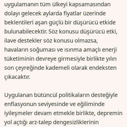
uygulamanın tüm ülkeyi kapsamasından
dolayı gelecek aylarda fiyatlar üzerinde
beklentileri aşan güçlü bir düşürücü etkide
bulunabilecektir. Söz konusu düşürücü etki,
ilave destekler söz konusu olmazsa,
havaların soğuması ve ısınma amaçlı enerji
tüketiminin devreye girmesiyle birlikte yılın
son çeyreğinde kademeli olarak endeksten
çıkacaktır.
Uygulanan bütüncül politikaların desteğiyle
enflasyonun seviyesinde ve eğiliminde
iyileşmeler devam etmekle birlikte, depremin
yol açtığı arz-talep dengesizliklerinin