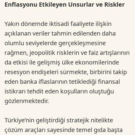
Enflasyonu Etkileyen Unsurlar ve Riskler
Yakın dönemde iktisadi faaliyete ilişkin
açıklanan veriler tahmin edilenden daha
olumlu seviyelerde gerçekleşmesine
rağmen, jeopolitik risklerin ve faiz artışlarının
da etkisi ile gelişmiş ülke ekonomilerinde
resesyon endişeleri sürmekte, birbirini takip
eden banka iflaslarının tetiklediği finansal
istikrarı tehdit eden koşulların oluştuğu
gözlenmektedir.
Türkiye’nin geliştirdiği stratejik nitelikte
çözüm araçları sayesinde temel gıda başta