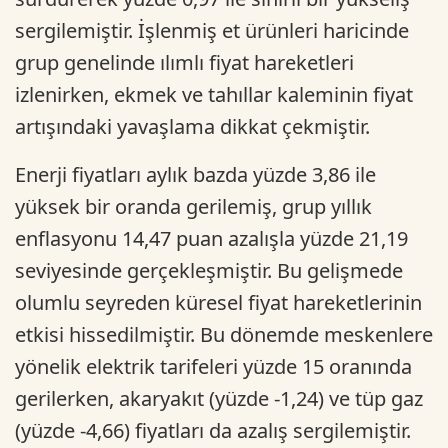
sergilemiştir. İşlenmiş et ürünleri haricinde
grup genelinde ılımlı fiyat hareketleri
izlenirken, ekmek ve tahıllar kaleminin fiyat
artışındaki yavaşlama dikkat çekmiştir.
Enerji fiyatları aylık bazda yüzde 3,86 ile
yüksek bir oranda gerilemiş, grup yıllık
enflasyonu 14,47 puan azalışla yüzde 21,19
seviyesinde gerçekleşmiştir. Bu gelişmede
olumlu seyreden küresel fiyat hareketlerinin
etkisi hissedilmiştir. Bu dönemde meskenlere
yönelik elektrik tarifeleri yüzde 15 oranında
gerilerken, akaryakıt (yüzde -1,24) ve tüp gaz
(yüzde -4,66) fiyatları da azalış sergilemiştir.