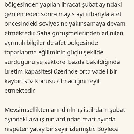
bölgesinden yapılan ihracat şubat ayındaki
gerilemeden sonra mayıs ayı itibarıyla afet
öncesindeki seviyesine yakınsamaya devam
etmektedir. Saha görüşmelerinden edinilen
ayrıntılı bilgiler de afet bölgesinde
toparlanma eğiliminin güçlü şekilde
sürdüğünü ve sektörel bazda bakıldığında
üretim kapasitesi üzerinde orta vadeli bir
kaybın söz konusu olmadığını teyit
etmektedir.
Mevsimsellikten arındırılmış istihdam şubat
ayındaki azalışının ardından mart ayında
nispeten yatay bir seyir izlemiştir. Böylece