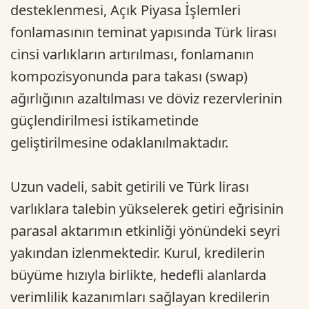
desteklenmesi, Açık Piyasa İşlemleri
fonlamasının teminat yapısında Türk lirası
cinsi varlıkların artırılması, fonlamanın
kompozisyonunda para takası (swap)
ağırlığının azaltılması ve döviz rezervlerinin
güçlendirilmesi istikametinde
geliştirilmesine odaklanılmaktadır.
Uzun vadeli, sabit getirili ve Türk lirası
varlıklara talebin yükselerek getiri eğrisinin
parasal aktarımın etkinliği yönündeki seyri
yakından izlenmektedir. Kurul, kredilerin
büyüme hızıyla birlikte, hedefli alanlarda
verimlilik kazanımları sağlayan kredilerin