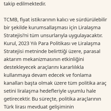
takip edilmektedir.
TCMB, fiyat istikrarının kalıcı ve sürdürülebilir
bir şekilde kurumsallaşması için Liralaşma
Stratejisi’ni tüm unsurlarıyla uygulayacaktır.
Kurul, 2023 Yılı Para Politikası ve Liralaşma
Stratejisi metninde belirttiği üzere, parasal
aktarım mekanizmasının etkinliğini
destekleyecek araçlarını kararlılıkla
kullanmaya devam edecek ve fonlama
kanalları başta olmak üzere tüm politika araç
setini liralaşma hedefleriyle uyumlu hale
getirecektir. Bu süreçte, politika araçlarının
Türk lirası mevduat gelişiminin