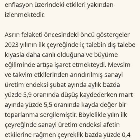
enflasyon üzerindeki etkileri yakından
izlenmektedir.
Asrın felaketi öncesindeki öncü göstergeler
2023 yılının ilk çeyreğinde iç talebin dış talebe
kıyasla daha canlı olduğuna ve büyüme
eğiliminde artışa işaret etmekteydi. Mevsim
ve takvim etkilerinden arındırılmış sanayi
üretim endeksi şubat ayında aylık bazda
yüzde 5,9 oranında düşüş kaydederken mart
ayında yüzde 5,5 oranında kayda değer bir
toparlanma sergilemiştir. Böylelikle yılın ilk
çeyreğinde sanayi üretim endeksi afetin
etkilerine rağmen çeyreklik bazda yüzde 0,4