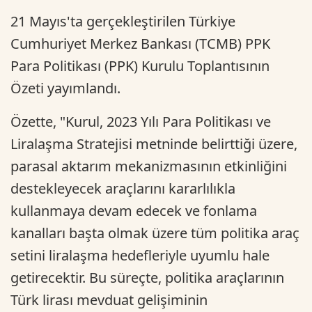
21 Mayıs'ta gerçekleştirilen Türkiye
Cumhuriyet Merkez Bankası (TCMB) PPK
Para Politikası (PPK) Kurulu Toplantısının
Özeti yayımlandı.
Özette, "Kurul, 2023 Yılı Para Politikası ve
Liralaşma Stratejisi metninde belirttiği üzere,
parasal aktarım mekanizmasının etkinliğini
destekleyecek araçlarını kararlılıkla
kullanmaya devam edecek ve fonlama
kanalları başta olmak üzere tüm politika araç
setini liralaşma hedefleriyle uyumlu hale
getirecektir. Bu süreçte, politika araçlarının
Türk lirası mevduat gelişiminin