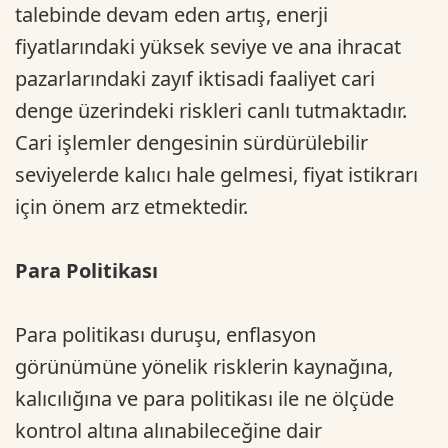
talebinde devam eden artış, enerji
fiyatlarındaki yüksek seviye ve ana ihracat
pazarlarındaki zayıf iktisadi faaliyet cari
denge üzerindeki riskleri canlı tutmaktadır.
Cari işlemler dengesinin sürdürülebilir
seviyelerde kalıcı hale gelmesi, fiyat istikrarı
için önem arz etmektedir.
Para Politikası
Para politikası duruşu, enflasyon
görünümüne yönelik risklerin kaynağına,
kalıcılığına ve para politikası ile ne ölçüde
kontrol altına alınabileceğine dair