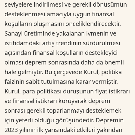
seviyelere indirilmesi ve gerekli dönüşümün
desteklenmesi amacıyla uygun finansal
koşulların oluşmasını önceliklendirecektir.
Sanayi üretiminde yakalanan ivmenin ve
istihdamdaki artış trendinin sürdürülmesi
açısından finansal koşulların destekleyici
olması deprem sonrasında daha da önemli
hale gelmiştir. Bu çerçevede Kurul, politika
faizinin sabit tutulmasına karar vermiştir.
Kurul, para politikası duruşunun fiyat istikrarı
ve finansal istikrarı koruyarak deprem
sonrası gerekli toparlanmayı desteklemek
için yeterli olduğu görüşündedir. Depremin
2023 yılının ilk yarısındaki etkileri yakından