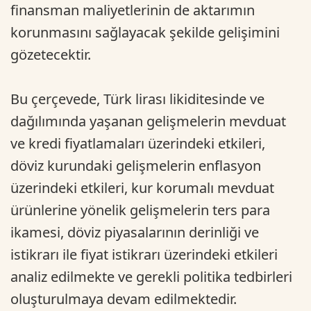
finansman maliyetlerinin de aktarımın
korunmasını sağlayacak şekilde gelişimini
gözetecektir.
Bu çerçevede, Türk lirası likiditesinde ve
dağılımında yaşanan gelişmelerin mevduat
ve kredi fiyatlamaları üzerindeki etkileri,
döviz kurundaki gelişmelerin enflasyon
üzerindeki etkileri, kur korumalı mevduat
ürünlerine yönelik gelişmelerin ters para
ikamesi, döviz piyasalarının derinliği ve
istikrarı ile fiyat istikrarı üzerindeki etkileri
analiz edilmekte ve gerekli politika tedbirleri
oluşturulmaya devam edilmektedir.