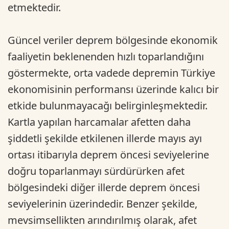
etmektedir.
Güncel veriler deprem bölgesinde ekonomik
faaliyetin beklenenden hızlı toparlandığını
göstermekte, orta vadede depremin Türkiye
ekonomisinin performansı üzerinde kalıcı bir
etkide bulunmayacağı belirginleşmektedir.
Kartla yapılan harcamalar afetten daha
şiddetli şekilde etkilenen illerde mayıs ayı
ortası itibarıyla deprem öncesi seviyelerine
doğru toparlanmayı sürdürürken afet
bölgesindeki diğer illerde deprem öncesi
seviyelerinin üzerindedir. Benzer şekilde,
mevsimsellikten arındırılmış olarak, afet