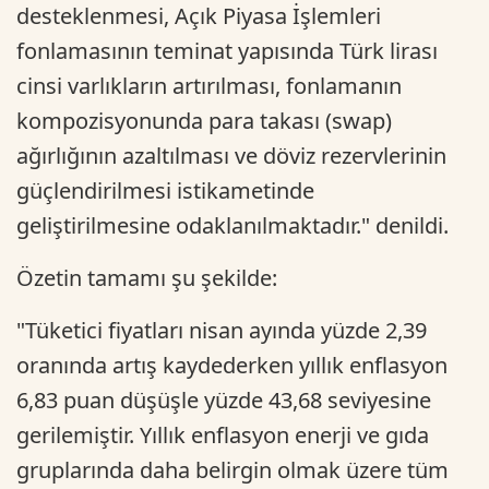
desteklenmesi, Açık Piyasa İşlemleri
fonlamasının teminat yapısında Türk lirası
cinsi varlıkların artırılması, fonlamanın
kompozisyonunda para takası (swap)
ağırlığının azaltılması ve döviz rezervlerinin
güçlendirilmesi istikametinde
geliştirilmesine odaklanılmaktadır." denildi.
Özetin tamamı şu şekilde:
"Tüketici fiyatları nisan ayında yüzde 2,39
oranında artış kaydederken yıllık enflasyon
6,83 puan düşüşle yüzde 43,68 seviyesine
gerilemiştir. Yıllık enflasyon enerji ve gıda
gruplarında daha belirgin olmak üzere tüm