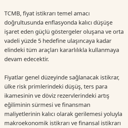
TCMB, fiyat istikrarı temel amacı
doğrultusunda enflasyonda kalıcı düşüşe
işaret eden güçlü göstergeler oluşana ve orta
vadeli yüzde 5 hedefine ulaşıncaya kadar
elindeki tüm araçları kararlılıkla kullanmaya
devam edecektir.
Fiyatlar genel düzeyinde sağlanacak istikrar,
ülke risk primlerindeki düşüş, ters para
ikamesinin ve döviz rezervlerindeki artış
eğiliminin sürmesi ve finansman
maliyetlerinin kalıcı olarak gerilemesi yoluyla
makroekonomik istikrarı ve finansal istikrarı