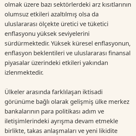
olmak üzere bazı sektörlerdeki arz kısıtlarının
olumsuz etkileri azaltılmış olsa da
uluslararası ölçekte üretici ve tüketici
enflasyonu yüksek seviyelerini
sürdürmektedir. Yüksek küresel enflasyonun,
enflasyon beklentileri ve uluslararası finansal
piyasalar üzerindeki etkileri yakından
izlenmektedir.
Ülkeler arasında farklılaşan iktisadi
görünüme bağlı olarak gelişmiş ülke merkez
bankalarının para politikası adım ve
iletişimlerindeki ayrışma devam etmekle
birlikte, takas anlaşmaları ve yeni likidite