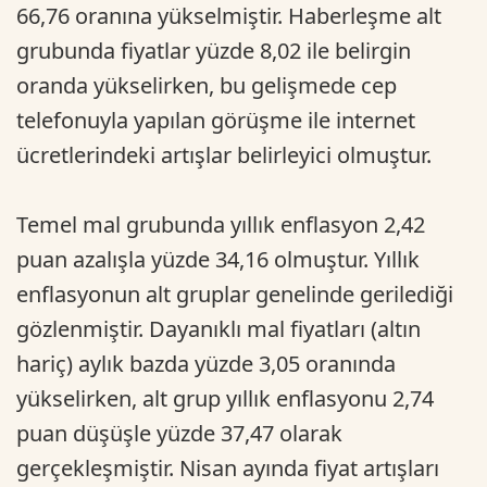
66,76 oranına yükselmiştir. Haberleşme alt
grubunda fiyatlar yüzde 8,02 ile belirgin
oranda yükselirken, bu gelişmede cep
telefonuyla yapılan görüşme ile internet
ücretlerindeki artışlar belirleyici olmuştur.
Temel mal grubunda yıllık enflasyon 2,42
puan azalışla yüzde 34,16 olmuştur. Yıllık
enflasyonun alt gruplar genelinde gerilediği
gözlenmiştir. Dayanıklı mal fiyatları (altın
hariç) aylık bazda yüzde 3,05 oranında
yükselirken, alt grup yıllık enflasyonu 2,74
puan düşüşle yüzde 37,47 olarak
gerçekleşmiştir. Nisan ayında fiyat artışları