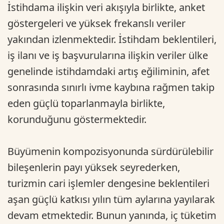
İstihdama ilişkin veri akışıyla birlikte, anket
göstergeleri ve yüksek frekanslı veriler
yakından izlenmektedir. İstihdam beklentileri,
iş ilanı ve iş başvurularına ilişkin veriler ülke
genelinde istihdamdaki artış eğiliminin, afet
sonrasında sınırlı ivme kaybına rağmen takip
eden güçlü toparlanmayla birlikte,
korunduğunu göstermektedir.
Büyümenin kompozisyonunda sürdürülebilir
bileşenlerin payı yüksek seyrederken,
turizmin cari işlemler dengesine beklentileri
aşan güçlü katkısı yılın tüm aylarına yayılarak
devam etmektedir. Bunun yanında, iç tüketim