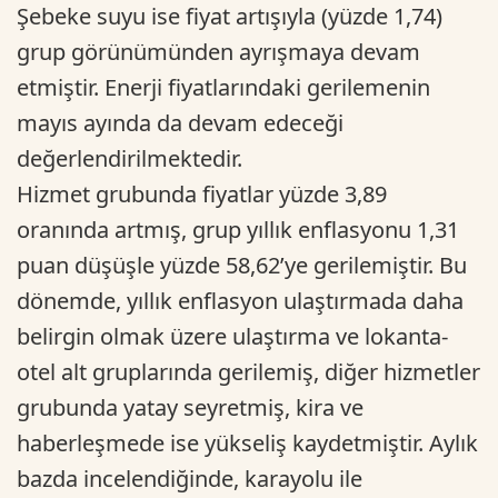
Şebeke suyu ise fiyat artışıyla (yüzde 1,74)
grup görünümünden ayrışmaya devam
etmiştir. Enerji fiyatlarındaki gerilemenin
mayıs ayında da devam edeceği
değerlendirilmektedir.
Hizmet grubunda fiyatlar yüzde 3,89
oranında artmış, grup yıllık enflasyonu 1,31
puan düşüşle yüzde 58,62’ye gerilemiştir. Bu
dönemde, yıllık enflasyon ulaştırmada daha
belirgin olmak üzere ulaştırma ve lokanta-
otel alt gruplarında gerilemiş, diğer hizmetler
grubunda yatay seyretmiş, kira ve
haberleşmede ise yükseliş kaydetmiştir. Aylık
bazda incelendiğinde, karayolu ile