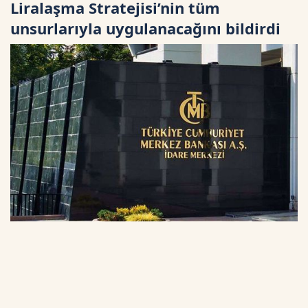
Liralaşma Stratejisi’nin tüm
unsurlarıyla uygulanacağını bildirdi