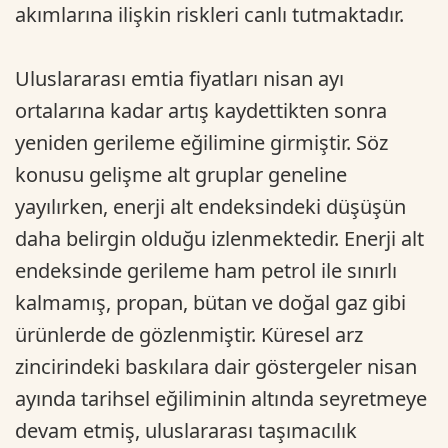
akımlarına ilişkin riskleri canlı tutmaktadır.
Uluslararası emtia fiyatları nisan ayı
ortalarına kadar artış kaydettikten sonra
yeniden gerileme eğilimine girmiştir. Söz
konusu gelişme alt gruplar geneline
yayılırken, enerji alt endeksindeki düşüşün
daha belirgin olduğu izlenmektedir. Enerji alt
endeksinde gerileme ham petrol ile sınırlı
kalmamış, propan, bütan ve doğal gaz gibi
ürünlerde de gözlenmiştir. Küresel arz
zincirindeki baskılara dair göstergeler nisan
ayında tarihsel eğiliminin altında seyretmeye
devam etmiş, uluslararası taşımacılık