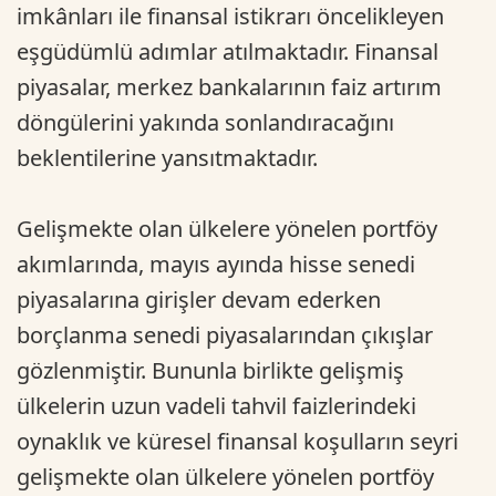
imkânları ile finansal istikrarı öncelikleyen
eşgüdümlü adımlar atılmaktadır. Finansal
piyasalar, merkez bankalarının faiz artırım
döngülerini yakında sonlandıracağını
beklentilerine yansıtmaktadır.
Gelişmekte olan ülkelere yönelen portföy
akımlarında, mayıs ayında hisse senedi
piyasalarına girişler devam ederken
borçlanma senedi piyasalarından çıkışlar
gözlenmiştir. Bununla birlikte gelişmiş
ülkelerin uzun vadeli tahvil faizlerindeki
oynaklık ve küresel finansal koşulların seyri
gelişmekte olan ülkelere yönelen portföy