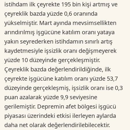
istihdam ilk çeyrekte 195 bin kişi artmış ve
çeyreklik bazda yüzde 0,6 oranında
yükselmiştir. Mart ayında mevsimsellikten
arındırılmış işgücüne katılım oranı yataya
yakın seyrederken istihdamın sınırlı artış
kaydetmesiyle işsizlik oranı değişmeyerek
yüzde 10 düzeyinde gerçekleşmiştir.
Çeyreklik bazda değerlendirildiğinde, ilk
çeyrekte işgücüne katılım oranı yüzde 53,7
düzeyinde gerçekleşmiş, işsizlik oranı ise 0,3
puan azalarak yüzde 9,9 seviyesine
gerilemiştir. Depremin afet bölgesi işgücü
piyasası üzerindeki etkisi ilerleyen aylarda
daha net olarak değerlendirilebilecektir.