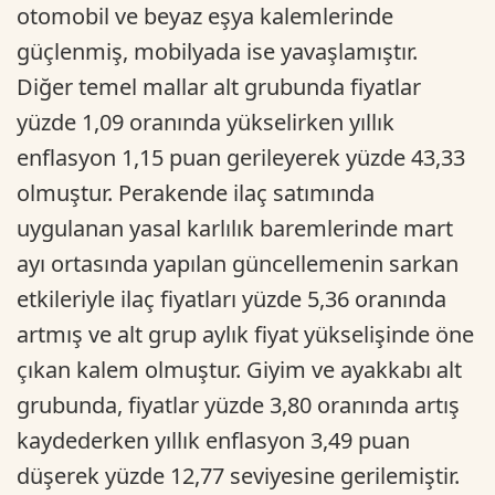
otomobil ve beyaz eşya kalemlerinde
güçlenmiş, mobilyada ise yavaşlamıştır.
Diğer temel mallar alt grubunda fiyatlar
yüzde 1,09 oranında yükselirken yıllık
enflasyon 1,15 puan gerileyerek yüzde 43,33
olmuştur. Perakende ilaç satımında
uygulanan yasal karlılık baremlerinde mart
ayı ortasında yapılan güncellemenin sarkan
etkileriyle ilaç fiyatları yüzde 5,36 oranında
artmış ve alt grup aylık fiyat yükselişinde öne
çıkan kalem olmuştur. Giyim ve ayakkabı alt
grubunda, fiyatlar yüzde 3,80 oranında artış
kaydederken yıllık enflasyon 3,49 puan
düşerek yüzde 12,77 seviyesine gerilemiştir.