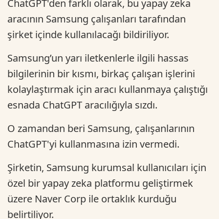
ChatGPT'den farklı olarak, bu yapay zeka
aracının Samsung çalışanları tarafından
şirket içinde kullanılacağı bildiriliyor.
Samsung’un yarı iletkenlerle ilgili hassas
bilgilerinin bir kısmı, birkaç çalışan işlerini
kolaylaştırmak için aracı kullanmaya çalıştığı
esnada ChatGPT aracılığıyla sızdı.
O zamandan beri Samsung, çalışanlarının
ChatGPT'yi kullanmasına izin vermedi.
Şirketin, Samsung kurumsal kullanıcıları için
özel bir yapay zeka platformu geliştirmek
üzere Naver Corp ile ortaklık kurduğu
belirtiliyor.