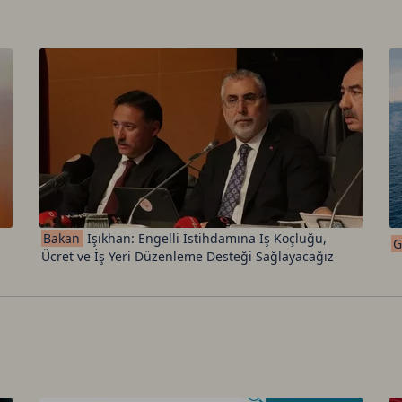
Bakan
Işıkhan: Engelli İstihdamına İş Koçluğu,
G
Ücret ve İş Yeri Düzenleme Desteği Sağlayacağız