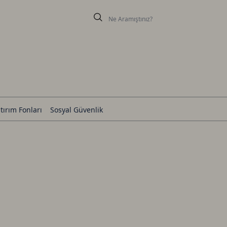
tırım Fonları
Sosyal Güvenlik