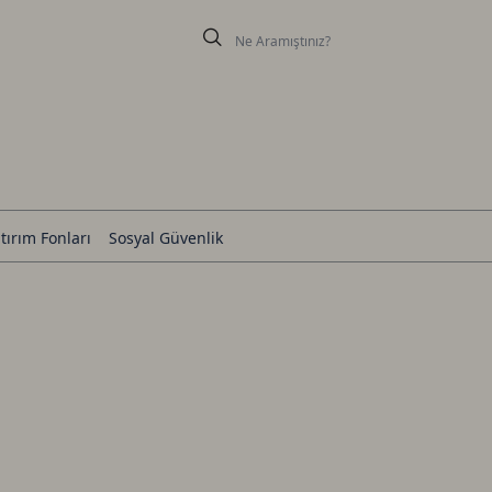
tırım Fonları
Sosyal Güvenlik