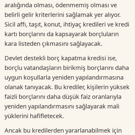
aralığında olması, ödenmemiş olması ve
belirli gelir kriterlerini sağlamak yer alıyor.
Sicil affı, taşıt, konut, ihtiyaç kredileri ve kredi
kartı borçlarını da kapsayarak borçluların
kara listeden çıkmasını sağlayacak.
Devlet destekli borç kapatma kredisi ise,
borçlu vatandaşların birikmiş borçlarını daha
uygun koşullarla yeniden yapılandırmasına
olanak tanıyacak. Bu krediler, kişilerin yüksek
faizli borçlarını daha düşük faiz oranlarıyla
yeniden yapılandırmasını sağlayarak mali
yüklerini hafifletecek.
Ancak bu kredilerden yararlanabilmek için