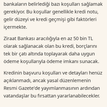
bankaların belirlediği bazı koşulları sağlamak
gerekiyor. Bu koşullar genellikle kredi notu,
gelir düzeyi ve kredi geçmişi gibi faktörleri
içermekte.
Ziraat Bankası aracılığıyla en az 50 bin TL
olarak sağlanacak olan bu kredi, borçlarını
tek bir çatı altında toplayarak daha uygun
ödeme koşullarıyla ödeme imkanı sunacak.
Kredinin başvuru koşulları ve detayları henüz
açıklanmadı, ancak yasal düzenlemenin
Resmi Gazete'de yayımlanmasının ardından
vatandaşlar bu fırsattan yararlanabilecekler.