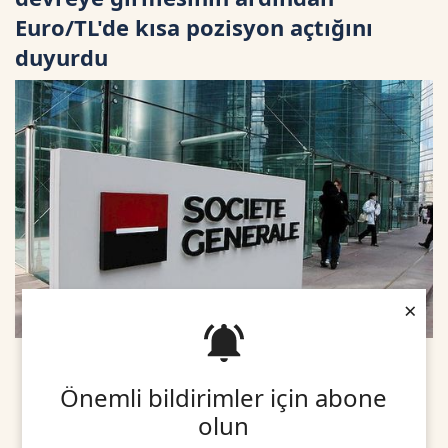
Euro/TL'de kısa pozisyon açtığını
duyurdu
×
Önemli bildirimler için abone
olun