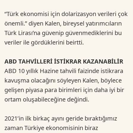
“Türk ekonomisi için dolarizasyon verileri çok
önemli.” diyen Kalen, bireysel yatırımcıların
Türk Lirası’na güvenip güvenmediklerini bu
veriler ile gördüklerini beirtti.
ABD TAHVİLLERİ İSTİKRAR KAZANABİLİR
ABD 10 yıllık Hazine tahvili faizinde istikrara
kavuşma olacağını söyleyen Kalen, böylece
gelişen piyasa para birimleri için daha iyi bir
ortam oluşabileceğine değindi.
2021’in ilk birkaç ayını geride bıraktığımız
zaman Türkiye ekonomisinin biraz