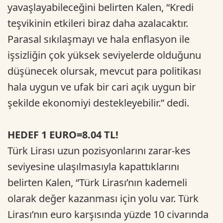
yavaşlayabileceğini belirten Kalen, “Kredi
teşvikinin etkileri biraz daha azalacaktır.
Parasal sıkılaşmayı ve hala enflasyon ile
işsizliğin çok yüksek seviyelerde olduğunu
düşünecek olursak, mevcut para politikası
hala uygun ve ufak bir cari açık uygun bir
şekilde ekonomiyi destekleyebilir.” dedi.
HEDEF 1 EURO=8.04 TL!
Türk Lirası uzun pozisyonlarını zarar-kes
seviyesine ulaşılmasıyla kapattıklarını
belirten Kalen, “Türk Lirası’nın kademeli
olarak değer kazanması için yolu var. Türk
Lirası’nın euro karşısında yüzde 10 civarında