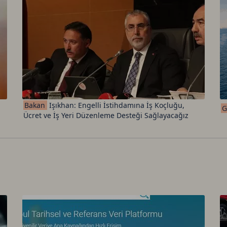
Bakan
Işıkhan: Engelli İstihdamına İş Koçluğu,
G
Ücret ve İş Yeri Düzenleme Desteği Sağlayacağız