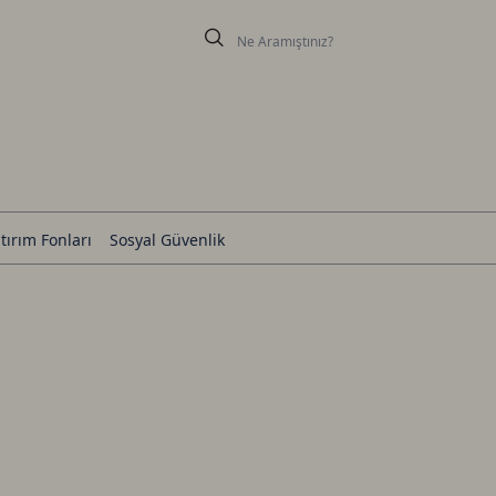
tırım Fonları
Sosyal Güvenlik