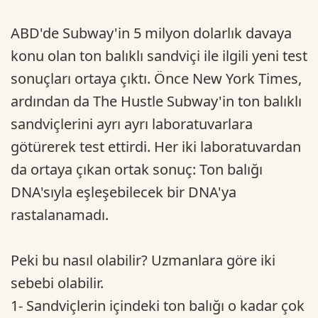
ABD'de Subway'in 5 milyon dolarlık davaya
konu olan ton balıklı sandviçi ile ilgili yeni test
sonuçları ortaya çıktı. Önce New York Times,
ardından da The Hustle Subway'in ton balıklı
sandviçlerini ayrı ayrı laboratuvarlara
götürerek test ettirdi. Her iki laboratuvardan
da ortaya çıkan ortak sonuç: Ton balığı
DNA'sıyla eşleşebilecek bir DNA'ya
rastalanamadı.
Peki bu nasıl olabilir? Uzmanlara göre iki
sebebi olabilir.
1- Sandviçlerin içindeki ton balığı o kadar çok