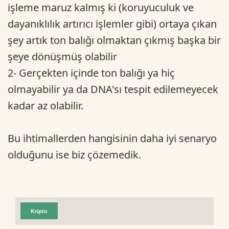
işleme maruz kalmış ki (koruyuculuk ve
dayanıklılık artırıcı işlemler gibi) ortaya çıkan
şey artık ton balığı olmaktan çıkmış başka bir
şeye dönüşmüş olabilir
2- Gerçekten içinde ton balığı ya hiç
olmayabilir ya da DNA'sı tespit edilemeyecek
kadar az olabilir.
Bu ihtimallerden hangisinin daha iyi senaryo
olduğunu ise biz çözemedik.
Kripto