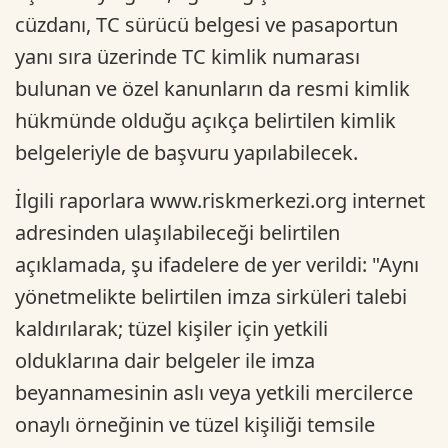
cüzdanı, TC sürücü belgesi ve pasaportun
yanı sıra üzerinde TC kimlik numarası
bulunan ve özel kanunların da resmi kimlik
hükmünde olduğu açıkça belirtilen kimlik
belgeleriyle de başvuru yapılabilecek.
İlgili raporlara www.riskmerkezi.org internet
adresinden ulaşılabileceği belirtilen
açıklamada, şu ifadelere de yer verildi: "Aynı
yönetmelikte belirtilen imza sirküleri talebi
kaldırılarak; tüzel kişiler için yetkili
olduklarına dair belgeler ile imza
beyannamesinin aslı veya yetkili mercilerce
onaylı örneğinin ve tüzel kişiliği temsile