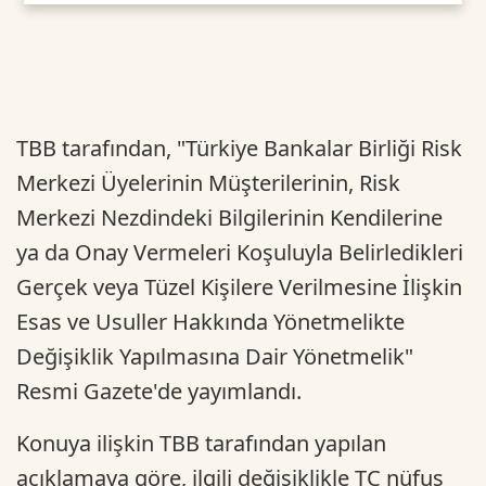
TBB tarafından, "Türkiye Bankalar Birliği Risk
Merkezi Üyelerinin Müşterilerinin, Risk
Merkezi Nezdindeki Bilgilerinin Kendilerine
ya da Onay Vermeleri Koşuluyla Belirledikleri
Gerçek veya Tüzel Kişilere Verilmesine İlişkin
Esas ve Usuller Hakkında Yönetmelikte
Değişiklik Yapılmasına Dair Yönetmelik"
Resmi Gazete'de yayımlandı.
Konuya ilişkin TBB tarafından yapılan
açıklamaya göre, ilgili değişiklikle TC nüfus