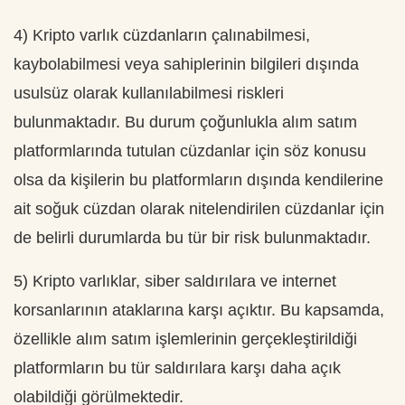
4) Kripto varlık cüzdanların çalınabilmesi,
kaybolabilmesi veya sahiplerinin bilgileri dışında
usulsüz olarak kullanılabilmesi riskleri
bulunmaktadır. Bu durum çoğunlukla alım satım
platformlarında tutulan cüzdanlar için söz konusu
olsa da kişilerin bu platformların dışında kendilerine
ait soğuk cüzdan olarak nitelendirilen cüzdanlar için
de belirli durumlarda bu tür bir risk bulunmaktadır.
5) Kripto varlıklar, siber saldırılara ve internet
korsanlarının ataklarına karşı açıktır. Bu kapsamda,
özellikle alım satım işlemlerinin gerçekleştirildiği
platformların bu tür saldırılara karşı daha açık
olabildiği görülmektedir.