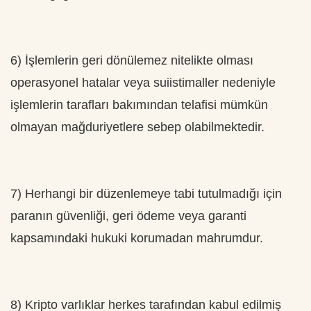
6) İşlemlerin geri dönülemez nitelikte olması
operasyonel hatalar veya suiistimaller nedeniyle
işlemlerin tarafları bakımından telafisi mümkün
olmayan mağduriyetlere sebep olabilmektedir.
7) Herhangi bir düzenlemeye tabi tutulmadığı için
paranın güvenliği, geri ödeme veya garanti
kapsamındaki hukuki korumadan mahrumdur.
8) Kripto varlıklar herkes tarafından kabul edilmiş