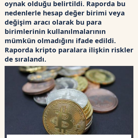
oynak olduğu belirtildi. Raporda bu
nedenlerle hesap değer birimi veya
değişim aracı olarak bu para
birimlerinin kullanılmalarının
mümkün olmadığını ifade edildi.
Raporda kripto paralara ilişkin riskler
de sıralandı.