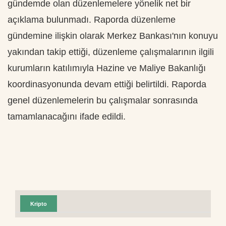
gündemde olan düzenlemelere yönelik net bir
açıklama bulunmadı. Raporda düzenleme
gündemine ilişkin olarak Merkez Bankası'nın konuyu
yakından takip ettiği, düzenleme çalışmalarının ilgili
kurumların katılımıyla Hazine ve Maliye Bakanlığı
koordinasyonunda devam ettiği belirtildi. Raporda
genel düzenlemelerin bu çalışmalar sonrasında
tamamlanacağını ifade edildi.
Kripto