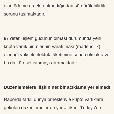
olan ödeme araçları olmadığından sürdürülebilirlik
sorunu taşımaktadır.
9) Yeterli işlem gücünün olması durumunda yeni
kripto varlık birimlerinin yaratılması (madencilik)
olanağı yüksek elektrik tüketimine sebep olmakta ve
bu da küresel ısınmayı artırmaktadır.
Düzenlemelere ilişkin net bir açıklama yer almadı
Raporda farklı dünya örnekleriyle kripto varlıklara
getirilen düzenlemeler de yer alırken, Türkiye'de