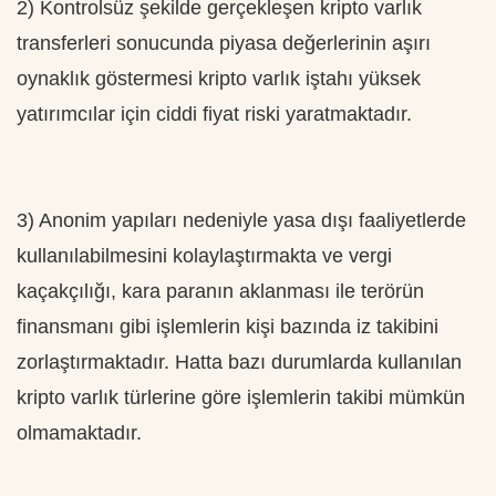
2) Kontrolsüz şekilde gerçekleşen kripto varlık
transferleri sonucunda piyasa değerlerinin aşırı
oynaklık göstermesi kripto varlık iştahı yüksek
yatırımcılar için ciddi fiyat riski yaratmaktadır.
3) Anonim yapıları nedeniyle yasa dışı faaliyetlerde
kullanılabilmesini kolaylaştırmakta ve vergi
kaçakçılığı, kara paranın aklanması ile terörün
finansmanı gibi işlemlerin kişi bazında iz takibini
zorlaştırmaktadır. Hatta bazı durumlarda kullanılan
kripto varlık türlerine göre işlemlerin takibi mümkün
olmamaktadır.