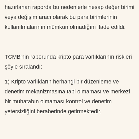
hazırlanan raporda bu nedenlerle hesap değer birimi
veya değişim aracı olarak bu para birimlerinin
kullanılmalarının mümkün olmadığını ifade edildi.
TCMB'nin raporunda kripto para varlıklarının riskleri
şöyle sıralandı:
1) Kripto varlıkların herhangi bir düzenleme ve
denetim mekanizmasına tabi olmaması ve merkezi
bir muhatabın olmaması kontrol ve denetim
yetersizliğini beraberinde getirmektedir.