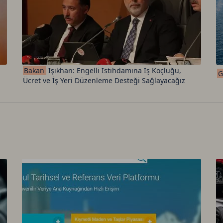
Bakan
Işıkhan: Engelli İstihdamına İş Koçluğu,
G
Ücret ve İş Yeri Düzenleme Desteği Sağlayacağız