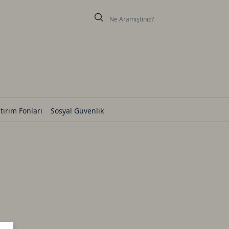
tırım Fonları
Sosyal Güvenlik