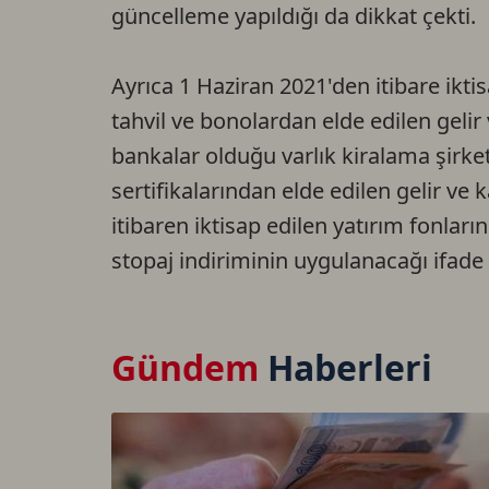
güncelleme yapıldığı da dikkat çekti.
Ayrıca 1 Haziran 2021'den itibare ikti
tahvil ve bonolardan elde edilen gelir 
bankalar olduğu varlık kiralama şirket
sertifikalarından elde edilen gelir ve 
itibaren iktisap edilen yatırım fonları
stopaj indiriminin uygulanacağı ifade 
Gündem
Haberleri