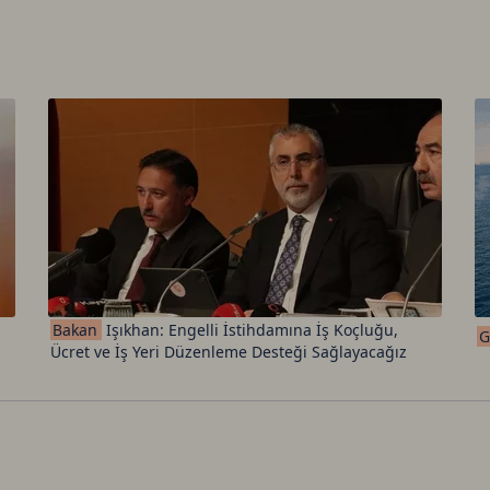
Bakan
Işıkhan: Engelli İstihdamına İş Koçluğu,
G
Ücret ve İş Yeri Düzenleme Desteği Sağlayacağız