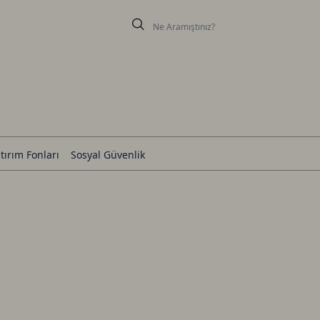
tırım Fonları
Sosyal Güvenlik