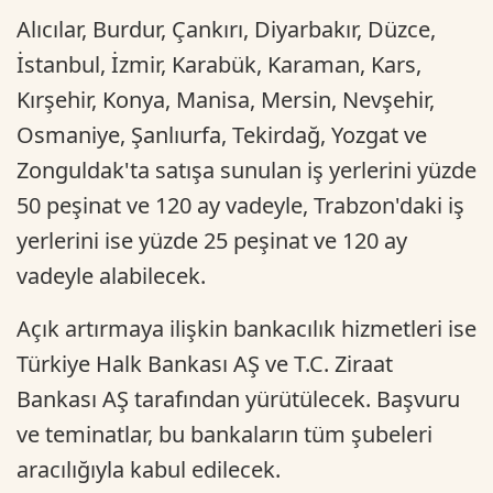
Alıcılar, Burdur, Çankırı, Diyarbakır, Düzce,
İstanbul, İzmir, Karabük, Karaman, Kars,
Kırşehir, Konya, Manisa, Mersin, Nevşehir,
Osmaniye, Şanlıurfa, Tekirdağ, Yozgat ve
Zonguldak'ta satışa sunulan iş yerlerini yüzde
50 peşinat ve 120 ay vadeyle, Trabzon'daki iş
yerlerini ise yüzde 25 peşinat ve 120 ay
vadeyle alabilecek.
Açık artırmaya ilişkin bankacılık hizmetleri ise
Türkiye Halk Bankası AŞ ve T.C. Ziraat
Bankası AŞ tarafından yürütülecek. Başvuru
ve teminatlar, bu bankaların tüm şubeleri
aracılığıyla kabul edilecek.