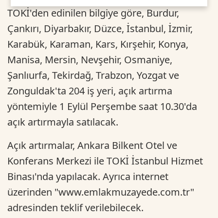
TOKİ'den edinilen bilgiye göre, Burdur,
Çankırı, Diyarbakır, Düzce, İstanbul, İzmir,
Karabük, Karaman, Kars, Kırşehir, Konya,
Manisa, Mersin, Nevşehir, Osmaniye,
Şanlıurfa, Tekirdağ, Trabzon, Yozgat ve
Zonguldak'ta 204 iş yeri, açık artırma
yöntemiyle 1 Eylül Perşembe saat 10.30'da
açık artırmayla satılacak.
Açık artırmalar, Ankara Bilkent Otel ve
Konferans Merkezi ile TOKİ İstanbul Hizmet
Binası'nda yapılacak. Ayrıca internet
üzerinden "www.emlakmuzayede.com.tr"
adresinden teklif verilebilecek.