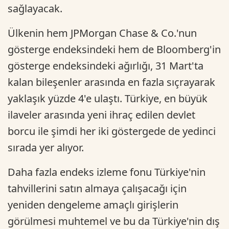
sağlayacak.
Ülkenin hem JPMorgan Chase & Co.'nun
gösterge endeksindeki hem de Bloomberg'in
gösterge endeksindeki ağırlığı, 31 Mart'ta
kalan bileşenler arasında en fazla sıçrayarak
yaklaşık yüzde 4'e ulaştı. Türkiye, en büyük
ilaveler arasında yeni ihraç edilen devlet
borcu ile şimdi her iki göstergede de yedinci
sırada yer alıyor.
Daha fazla endeks izleme fonu Türkiye'nin
tahvillerini satın almaya çalışacağı için
yeniden dengeleme amaçlı girişlerin
görülmesi muhtemel ve bu da Türkiye'nin dış