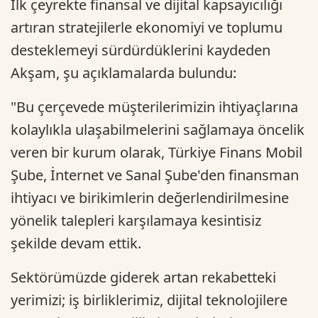
İlk çeyrekte finansal ve dijital kapsayıcılığı
artıran stratejilerle ekonomiyi ve toplumu
desteklemeyi sürdürdüklerini kaydeden
Akşam, şu açıklamalarda bulundu:
"Bu çerçevede müşterilerimizin ihtiyaçlarına
kolaylıkla ulaşabilmelerini sağlamaya öncelik
veren bir kurum olarak, Türkiye Finans Mobil
Şube, İnternet ve Sanal Şube'den finansman
ihtiyacı ve birikimlerin değerlendirilmesine
yönelik talepleri karşılamaya kesintisiz
şekilde devam ettik.
Sektörümüzde giderek artan rekabetteki
yerimizi; iş birliklerimiz, dijital teknolojilere