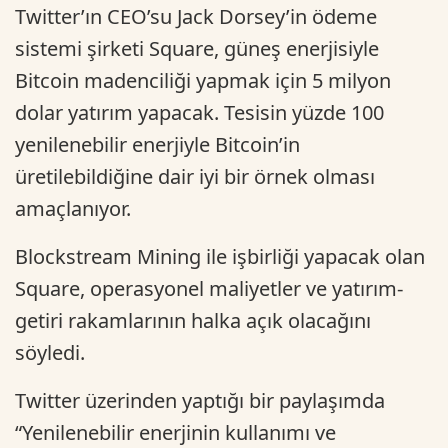
Twitter’ın CEO’su Jack Dorsey’in ödeme
sistemi şirketi Square, güneş enerjisiyle
Bitcoin madenciliği yapmak için 5 milyon
dolar yatırım yapacak. Tesisin yüzde 100
yenilenebilir enerjiyle Bitcoin’in
üretilebildiğine dair iyi bir örnek olması
amaçlanıyor.
Blockstream Mining ile işbirliği yapacak olan
Square, operasyonel maliyetler ve yatırım-
getiri rakamlarının halka açık olacağını
söyledi.
Twitter üzerinden yaptığı bir paylaşımda
“Yenilenebilir enerjinin kullanımı ve