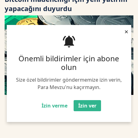
yapacağını duyurdu
×
Önemli bildirimler için abone
olun
Size özel bildirimler göndermemize izin verin,
Para Mevzu'nu kaçırmayın.
İzin verme
İzin ver