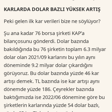
KARLARDA DOLAR BAZLI YÜKSEK ARTIŞ
Peki gelen ilk kar verileri bize ne söylüyor?
Şu ana kadar 76 borsa şirketi KAP’a
bilançosunu gönderdi. Dolar bazında
bakıldığında bu 76 şirketin toplam 6.3 milyar
dolar olan 2021/09 karlarını bu yılın aynı
döneminde 9.2 milyar dolar çıkardığını
görüyoruz. Bu dolar bazında yüzde 46 kar
artışı demek. TL bazında ise kar artışı aynı
dönemde yüzde 186. Çeyrekler bazında
baktığımızda ise 2022/06 dönemine göre bu
şirketlerin karlarında yüzde 54 dolar bazlı,