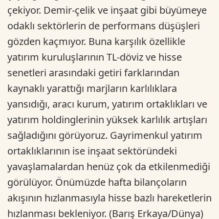
çekiyor. Demir-çelik ve inşaat gibi büyümeye
odaklı sektörlerin de performans düşüşleri
gözden kaçmıyor. Buna karşılık özellikle
yatırım kuruluşlarının TL-döviz ve hisse
senetleri arasındaki getiri farklarından
kaynaklı yarattığı marjların karlılıklara
yansıdığı, aracı kurum, yatırım ortaklıkları ve
yatırım holdinglerinin yüksek karlılık artışları
sağladığını görüyoruz. Gayrimenkul yatırım
ortaklıklarının ise inşaat sektöründeki
yavaşlamalardan henüz çok da etkilenmediği
görülüyor. Önümüzde hafta bilançoların
akışının hızlanmasıyla hisse bazlı hareketlerin
hızlanması bekleniyor. (Barış Erkaya/Dünya)