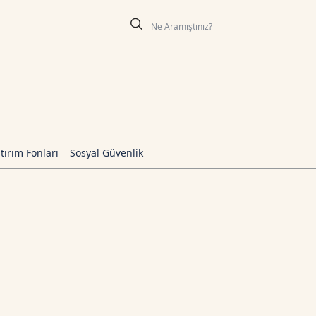
tırım Fonları
Sosyal Güvenlik