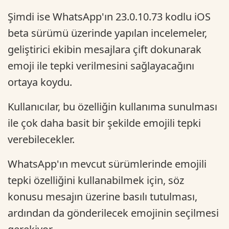
Şimdi ise WhatsApp'ın 23.0.10.73 kodlu iOS
beta sürümü üzerinde yapılan incelemeler,
geliştirici ekibin mesajlara çift dokunarak
emoji ile tepki verilmesini sağlayacağını
ortaya koydu.
Kullanıcılar, bu özelliğin kullanıma sunulması
ile çok daha basit bir şekilde emojili tepki
verebilecekler.
WhatsApp'ın mevcut sürümlerinde emojili
tepki özelliğini kullanabilmek için, söz
konusu mesajın üzerine basılı tutulması,
ardından da gönderilecek emojinin seçilmesi