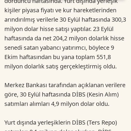
dördüncü haftasında. Yurt dışında yerleşik
kişiler piyasa fiyatı ve kur hareketlerinden
arındırılmış verilerle 30 Eylül haftasında 300,3
milyon dolar hisse satışı yaptılar. 23 Eylül
haftasında da net 204,2 milyon dolarlık hisse
senedi satan yabancı yatırımcı, böylece 9
Ekim haftasından bu yana toplam 551,8
milyon dolarlık satış gerçekleştirmiş oldu.
Merkez Bankası tarafından açıklanan verilere
göre, 30 Eylül haftasında DİBS (Kesin Alım)
satımları alımları 4,9 milyon dolar oldu.
Yurt dışında yerleşiklerin DİBS (Ters Repo)