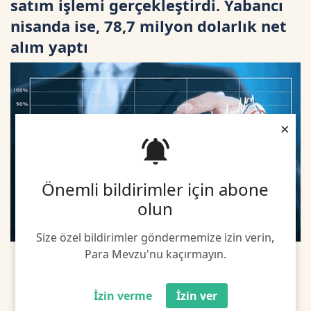
satım işlemi gerçekleştirdi. Yabancı
nisanda ise, 78,7 milyon dolarlık net
alım yaptı
×
Önemli bildirimler için abone
olun
Size özel bildirimler göndermemize izin verin,
Para Mevzu'nu kaçırmayın.
İzin verme
İzin ver