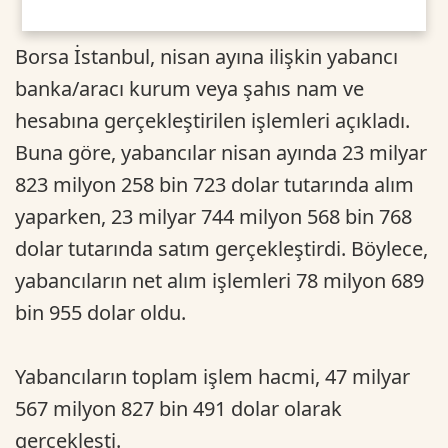
Borsa İstanbul, nisan ayına ilişkin yabancı
banka/aracı kurum veya şahıs nam ve
hesabına gerçekleştirilen işlemleri açıkladı.
Buna göre, yabancılar nisan ayında 23 milyar
823 milyon 258 bin 723 dolar tutarında alım
yaparken, 23 milyar 744 milyon 568 bin 768
dolar tutarında satım gerçekleştirdi. Böylece,
yabancıların net alım işlemleri 78 milyon 689
bin 955 dolar oldu.
Yabancıların toplam işlem hacmi, 47 milyar
567 milyon 827 bin 491 dolar olarak
gerçekleşti.