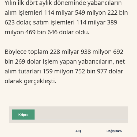
Yılın ilk dört aylık döneminde yabancıların
alım işlemleri 114 milyar 549 milyon 222 bin
623 dolar, satım işlemleri 114 milyar 389
milyon 469 bin 646 dolar oldu.
Böylece toplam 228 milyar 938 milyon 692
bin 269 dolar işlem yapan yabancıların, net
alım tutarları 159 milyon 752 bin 977 dolar
olarak gerçekleşti.
Kripto
Alış
Değişim%