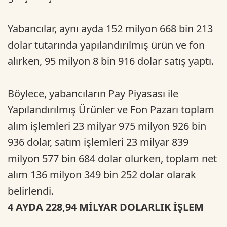
Yabancılar, aynı ayda 152 milyon 668 bin 213
dolar tutarında yapılandırılmış ürün ve fon
alırken, 95 milyon 8 bin 916 dolar satış yaptı.
Böylece, yabancıların Pay Piyasası ile
Yapılandırılmış Ürünler ve Fon Pazarı toplam
alım işlemleri 23 milyar 975 milyon 926 bin
936 dolar, satım işlemleri 23 milyar 839
milyon 577 bin 684 dolar olurken, toplam net
alım 136 milyon 349 bin 252 dolar olarak
belirlendi.
4 AYDA 228,94 MİLYAR DOLARLIK İŞLEM