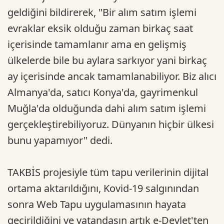
geldiğini bildirerek, "Bir alım satım işlemi
evraklar eksik olduğu zaman birkaç saat
içerisinde tamamlanır ama en gelişmiş
ülkelerde bile bu aylara sarkıyor yani birkaç
ay içerisinde ancak tamamlanabiliyor. Biz alıcı
Almanya'da, satıcı Konya'da, gayrimenkul
Muğla'da olduğunda dahi alım satım işlemi
gerçekleştirebiliyoruz. Dünyanın hiçbir ülkesi
bunu yapamıyor" dedi.
TAKBİS projesiyle tüm tapu verilerinin dijital
ortama aktarıldığını, Kovid-19 salgınından
sonra Web Tapu uygulamasının hayata
geçirildiğini ve vatandaşın artık e-Devlet'ten