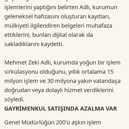
işlemlerini yaptığını belirten Adlı, kurumun
geleneksel hafızasını oluşturan kayıtları,
mülkiyeti ilgilendiren belgeleri muhafaza
ettiklerini, bunları dijital olarak da
sakladıklarını kaydetti.
Mehmet Zeki Adlı, kurumda yoğun bir işlem
sirkülasyonu olduğunu, yıllık ortalama 15
milyon işlem ve 30 milyona yakın vatandaşa
doğrudan veya dolaylı hizmet verdiklerini
söyledi.
GAYRİMENKUL SATIŞINDA AZALMA VAR
Genel Müdürlüğün 200'ü aşkın işlem