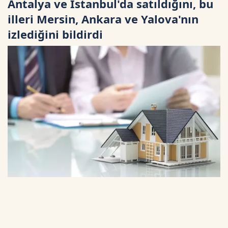
Antalya ve İstanbul'da satıldığını, bu
illeri Mersin, Ankara ve Yalova'nın
izlediğini bildirdi