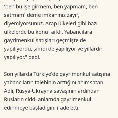
'ben bu işe girmem, ben yapmam, ben
satmam' deme imkanınız zayıf,
diyemiyorsunuz. Arap ülkeleri gibi bazı
ülkelerde bu konu farklı. Yabancılara
gayrimenkul satışları geçmişte de
yapılıyordu, şimdi de yapılıyor ve yıllardır
yapılıyor." dedi.
Son yıllarda Türkiye'de gayrimenkul satışına
yabancıların talebinin arttığını anımsatan
Adlı, Rusya-Ukrayna savaşının ardından
Rusların ciddi anlamda gayrimenkul
edinmeye başladığını ifade etti.