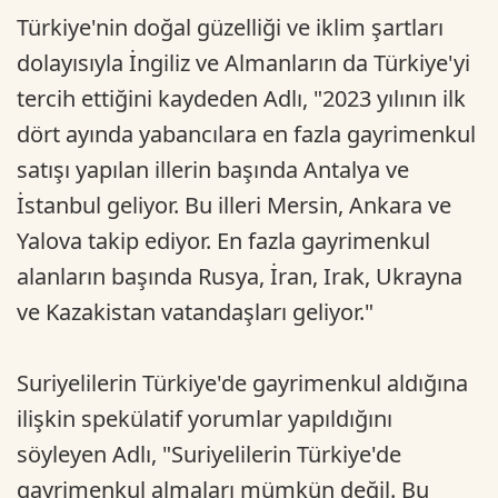
Türkiye'nin doğal güzelliği ve iklim şartları
dolayısıyla İngiliz ve Almanların da Türkiye'yi
tercih ettiğini kaydeden Adlı, "2023 yılının ilk
dört ayında yabancılara en fazla gayrimenkul
satışı yapılan illerin başında Antalya ve
İstanbul geliyor. Bu illeri Mersin, Ankara ve
Yalova takip ediyor. En fazla gayrimenkul
alanların başında Rusya, İran, Irak, Ukrayna
ve Kazakistan vatandaşları geliyor."
Suriyelilerin Türkiye'de gayrimenkul aldığına
ilişkin spekülatif yorumlar yapıldığını
söyleyen Adlı, "Suriyelilerin Türkiye'de
gayrimenkul almaları mümkün değil. Bu