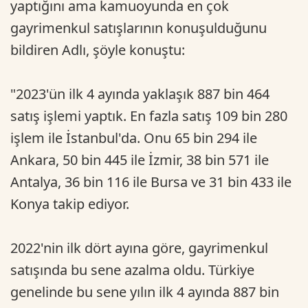
yaptığını ama kamuoyunda en çok
gayrimenkul satışlarının konuşulduğunu
bildiren Adlı, şöyle konuştu:
"2023'ün ilk 4 ayında yaklaşık 887 bin 464
satış işlemi yaptık. En fazla satış 109 bin 280
işlem ile İstanbul'da. Onu 65 bin 294 ile
Ankara, 50 bin 445 ile İzmir, 38 bin 571 ile
Antalya, 36 bin 116 ile Bursa ve 31 bin 433 ile
Konya takip ediyor.
2022'nin ilk dört ayına göre, gayrimenkul
satışında bu sene azalma oldu. Türkiye
genelinde bu sene yılın ilk 4 ayında 887 bin