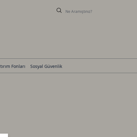
tırım Fonları
Sosyal Güvenlik