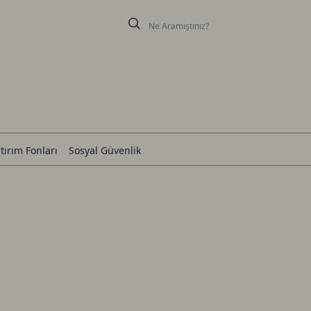
tırım Fonları
Sosyal Güvenlik