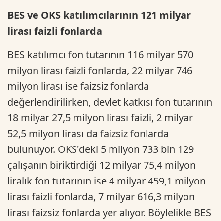
BES ve OKS katılımcılarının 121 milyar
lirası faizli fonlarda
BES katılımcı fon tutarının 116 milyar 570
milyon lirası faizli fonlarda, 22 milyar 746
milyon lirası ise faizsiz fonlarda
değerlendirilirken, devlet katkısı fon tutarının
18 milyar 27,5 milyon lirası faizli, 2 milyar
52,5 milyon lirası da faizsiz fonlarda
bulunuyor. OKS'deki 5 milyon 733 bin 129
çalışanın biriktirdiği 12 milyar 75,4 milyon
liralık fon tutarının ise 4 milyar 459,1 milyon
lirası faizli fonlarda, 7 milyar 616,3 milyon
lirası faizsiz fonlarda yer alıyor. Böylelikle BES