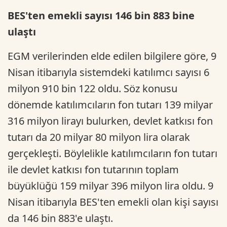
BES'ten emekli sayısı 146 bin 883 bine
ulaştı
EGM verilerinden elde edilen bilgilere göre, 9
Nisan itibarıyla sistemdeki katılımcı sayısı 6
milyon 910 bin 122 oldu. Söz konusu
dönemde katılımcıların fon tutarı 139 milyar
316 milyon lirayı bulurken, devlet katkısı fon
tutarı da 20 milyar 80 milyon lira olarak
gerçekleşti. Böylelikle katılımcıların fon tutarı
ile devlet katkısı fon tutarının toplam
büyüklüğü 159 milyar 396 milyon lira oldu. 9
Nisan itibarıyla BES'ten emekli olan kişi sayısı
da 146 bin 883'e ulaştı.