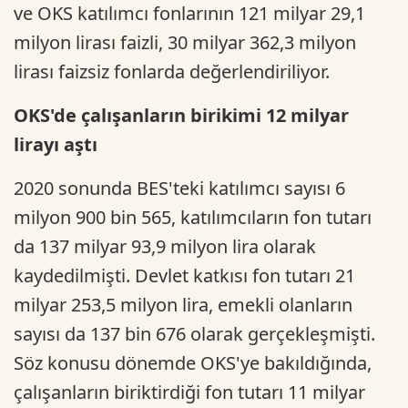
ve OKS katılımcı fonlarının 121 milyar 29,1
milyon lirası faizli, 30 milyar 362,3 milyon
lirası faizsiz fonlarda değerlendiriliyor.
OKS'de çalışanların birikimi 12 milyar
lirayı aştı
2020 sonunda BES'teki katılımcı sayısı 6
milyon 900 bin 565, katılımcıların fon tutarı
da 137 milyar 93,9 milyon lira olarak
kaydedilmişti. Devlet katkısı fon tutarı 21
milyar 253,5 milyon lira, emekli olanların
sayısı da 137 bin 676 olarak gerçekleşmişti.
Söz konusu dönemde OKS'ye bakıldığında,
çalışanların biriktirdiği fon tutarı 11 milyar