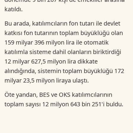
katıldı.
Bu arada, katılımcıların fon tutarı ile devlet
katkısı fon tutarının toplam büyüklüğü olan
159 milyar 396 milyon lira ile otomatik
katılımla sisteme dahil olanların biriktirdiği
12 milyar 627,5 milyon lira dikkate
alındığında, sistemin toplam büyüklüğü 172
milyar 23,5 milyon liraya ulaştı.
Öte yandan, BES ve OKS katılımcılarının
toplam sayısı 12 milyon 643 bin 251'i buldu.