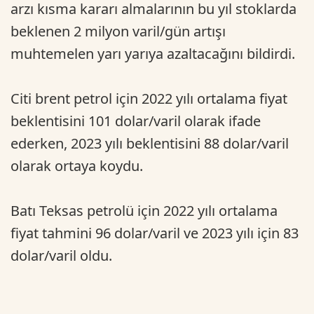
arzı kısma kararı almalarının bu yıl stoklarda
beklenen 2 milyon varil/gün artışı
muhtemelen yarı yarıya azaltacağını bildirdi.
Citi brent petrol için 2022 yılı ortalama fiyat
beklentisini 101 dolar/varil olarak ifade
ederken, 2023 yılı beklentisini 88 dolar/varil
olarak ortaya koydu.
Batı Teksas petrolü için 2022 yılı ortalama
fiyat tahmini 96 dolar/varil ve 2023 yılı için 83
dolar/varil oldu.