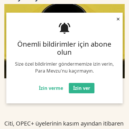
×
Önemli bildirimler için abone
olun
Size özel bildirimler göndermemize izin verin,
Para Mevzu'nu kaçırmayın.
İzin verme
İzin ver
Citi, OPEC+ üyelerinin kasım ayından itibaren