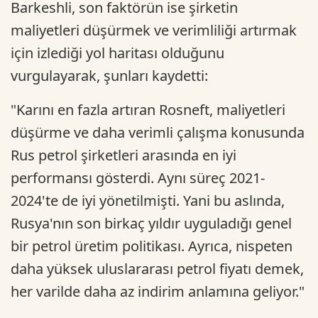
Barkeshli, son faktörün ise şirketin
maliyetleri düşürmek ve verimliliği artırmak
için izlediği yol haritası olduğunu
vurgulayarak, şunları kaydetti:
"Karını en fazla artıran Rosneft, maliyetleri
düşürme ve daha verimli çalışma konusunda
Rus petrol şirketleri arasında en iyi
performansı gösterdi. Aynı süreç 2021-
2024'te de iyi yönetilmişti. Yani bu aslında,
Rusya'nın son birkaç yıldır uyguladığı genel
bir petrol üretim politikası. Ayrıca, nispeten
daha yüksek uluslararası petrol fiyatı demek,
her varilde daha az indirim anlamına geliyor."