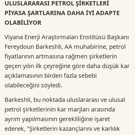
ULUSLARARASI PETROL ŞİRKETLERİ
PİYASA ŞARTLARINA DAHA İYİ ADAPTE
OLABİLİYOR
Viyana Enerji Araştırmaları Enstitüsü Başkanı
Fereydoun Barkeshli, AA muhabirine, petrol
fiyatlarının artmasına rağmen şirketlerin
geçen yılın ilk çeyreğine göre daha düşük kar
açıklamasının birden fazla sebebi
olabileceğini söyledi.
Barkeshli, bu noktada uluslararası ve ulusal
petrol şirketlerinin kar marjları arasında
ayrım yapılmasının gerekliliğine işaret
ederek, "Şirketlerin kazançlarını ve karlılık