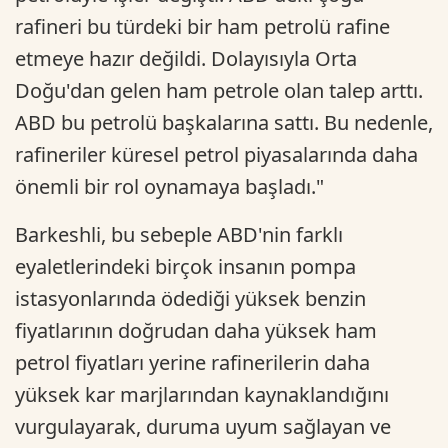
rafineri bu türdeki bir ham petrolü rafine
etmeye hazır değildi. Dolayısıyla Orta
Doğu'dan gelen ham petrole olan talep arttı.
ABD bu petrolü başkalarına sattı. Bu nedenle,
rafineriler küresel petrol piyasalarında daha
önemli bir rol oynamaya başladı."
Barkeshli, bu sebeple ABD'nin farklı
eyaletlerindeki birçok insanın pompa
istasyonlarında ödediği yüksek benzin
fiyatlarının doğrudan daha yüksek ham
petrol fiyatları yerine rafinerilerin daha
yüksek kar marjlarından kaynaklandığını
vurgulayarak, duruma uyum sağlayan ve