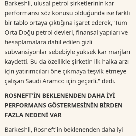
Barkeshli, ulusal petrol şirketlerinin kar
performansı söz konusu olduğunda ise farklı
bir tablo ortaya çıktığına işaret ederek,"Tüm
Orta Doğu petrol devleri, finansal yapıları ve
hesaplamalara dahil edilen gizli
sübvansiyonlar sebebiyle yüksek kar marjları
kaydetti. Bu da özellikle şirketin ilk halka arzı
için yatırımcıları öne çıkmaya teşvik etmeye
çalışan Saudi Aramco için geçerli." dedi.
ROSNEFT'İN BEKLENENDEN DAHA İYİ
PERFORMANS GÖSTERMESİNİN BİRDEN
FAZLA NEDENİ VAR
Barkeshli, Rosneft'in beklenenden daha iyi