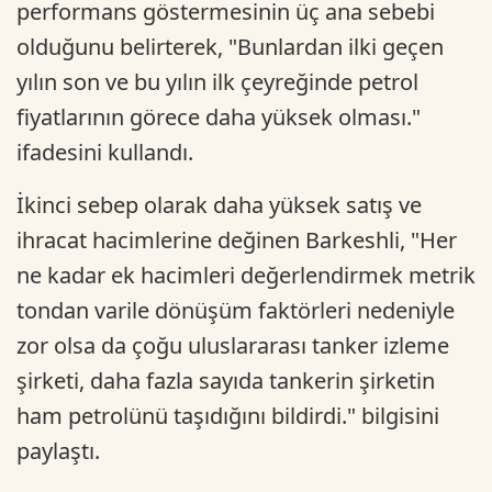
performans göstermesinin üç ana sebebi
olduğunu belirterek, "Bunlardan ilki geçen
yılın son ve bu yılın ilk çeyreğinde petrol
fiyatlarının görece daha yüksek olması."
ifadesini kullandı.
İkinci sebep olarak daha yüksek satış ve
ihracat hacimlerine değinen Barkeshli, "Her
ne kadar ek hacimleri değerlendirmek metrik
tondan varile dönüşüm faktörleri nedeniyle
zor olsa da çoğu uluslararası tanker izleme
şirketi, daha fazla sayıda tankerin şirketin
ham petrolünü taşıdığını bildirdi." bilgisini
paylaştı.