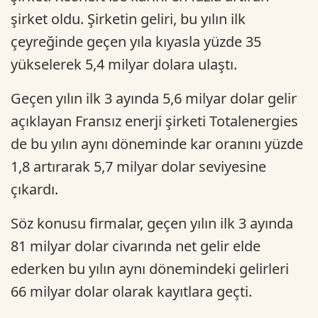
şirket oldu. Şirketin geliri, bu yılın ilk
çeyreğinde geçen yıla kıyasla yüzde 35
yükselerek 5,4 milyar dolara ulaştı.
Geçen yılın ilk 3 ayında 5,6 milyar dolar gelir
açıklayan Fransız enerji şirketi Totalenergies
de bu yılın aynı döneminde kar oranını yüzde
1,8 artırarak 5,7 milyar dolar seviyesine
çıkardı.
Söz konusu firmalar, geçen yılın ilk 3 ayında
81 milyar dolar civarında net gelir elde
ederken bu yılın aynı dönemindeki gelirleri
66 milyar dolar olarak kayıtlara geçti.