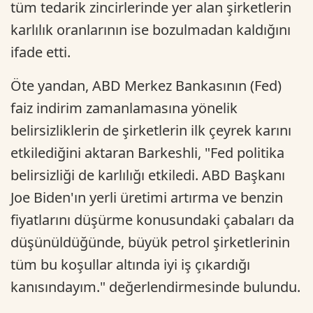
tüm tedarik zincirlerinde yer alan şirketlerin
karlılık oranlarının ise bozulmadan kaldığını
ifade etti.
Öte yandan, ABD Merkez Bankasının (Fed)
faiz indirim zamanlamasına yönelik
belirsizliklerin de şirketlerin ilk çeyrek karını
etkilediğini aktaran Barkeshli, "Fed politika
belirsizliği de karlılığı etkiledi. ABD Başkanı
Joe Biden'ın yerli üretimi artırma ve benzin
fiyatlarını düşürme konusundaki çabaları da
düşünüldüğünde, büyük petrol şirketlerinin
tüm bu koşullar altında iyi iş çıkardığı
kanısındayım." değerlendirmesinde bulundu.