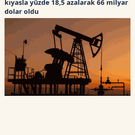
kıyasla yüzde 18,5 azalarak 66 milyar
dolar oldu