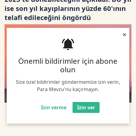
ise son yıl kayıplarının yüzde 60'ının
telafi edileceğini öngördü
×
Önemli bildirimler için abone
olun
Size özel bildirimler göndermemize izin verin,
Para Mevzu'nu kaçırmayın.
İzin verme
İzin ver