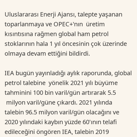
Uluslararası Enerji Ajansı, talepte yaşanan
toparlanmaya ve OPEC+'nın üretim
kısıntısına rağmen global ham petrol
stoklarının hala 1 yıl öncesinin çok üzerinde
olmaya devam ettiğini bildirdi.
IEA bugün yayınladığı aylık raporunda, global
petrol talebine yönelik 2021 yılı büyüme
tahminini 100 bin varil/gün artırarak 5.5
milyon varil/güne çıkardı. 2021 yılında
talebin 96.5 milyon varil/gün olacağını ve
2020 yılındaki kaybın yüzde 60'ının telafi
edileceğini öngören IEA, talebin 2019